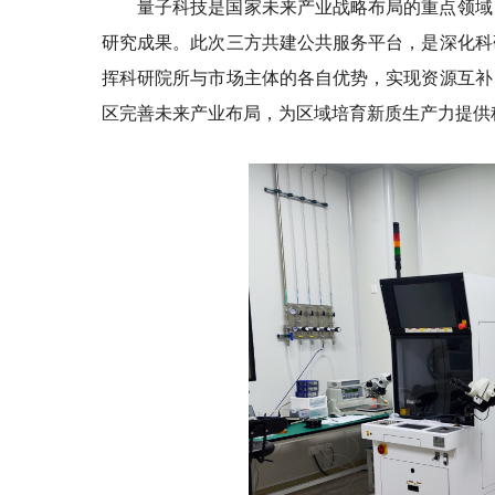
量子科技是国家未来产业战略布局的重点领域
研究成果。此次三方共建公共服务平台，是深化科
挥科研院所与市场主体的各自优势，实现资源互补
区完善未来产业布局，为区域培育新质生产力提供