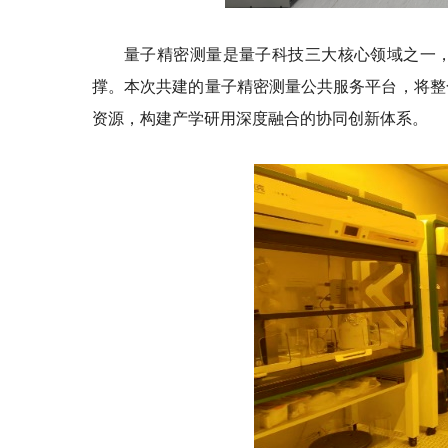
量子精密测量是量子科技三大核心领域之一
撑。本次共建的量子精密测量公共服务平台，将整
资源，构建产学研用深度融合的协同创新体系。