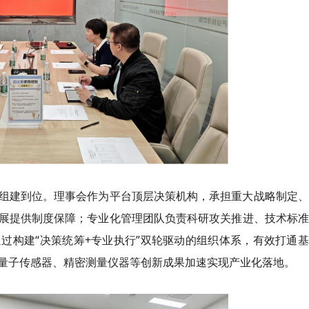
组建到位。理事会作为平台顶层决策机构，承担重大战略制定、
展提供制度保障；专业化管理团队负责科研攻关推进、技术标准
过构建“决策统筹+专业执行”双轮驱动的组织体系，有效打通
量子传感器、精密测量仪器等创新成果加速实现产业化落地。