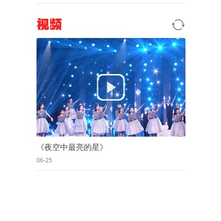
视频
《夜空中最亮的星》
06-25