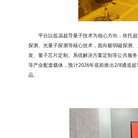
平台以低温超导量子技术为核心方向，依托超导
探测、光量子探测等核心技术，面向极弱磁探测、
发、量子芯片定制、系统解决方案定制等公共服务
等产业配套载体，预计2026年底前推出2/8通
品。