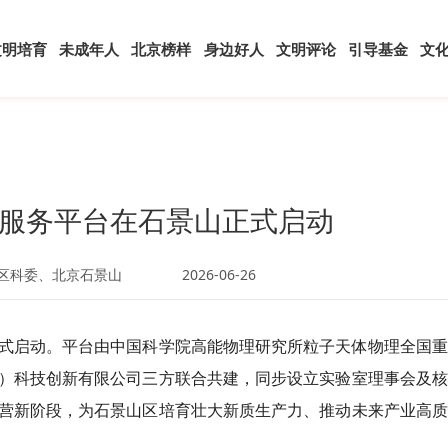
文明培育
未成年人
北京榜样
身边好人
文明评论
引导基金
文
服务平台在石景山正式启动
会区科委、北京石景山
2026-06-26
式启动。平台由中国科学院高能物理研究所粒子天体物理全国重
）科技创新有限公司三方联合共建，同步设立实验室理事会及核
营新阶段，为石景山区培育壮大新质生产力、推动未来产业高质