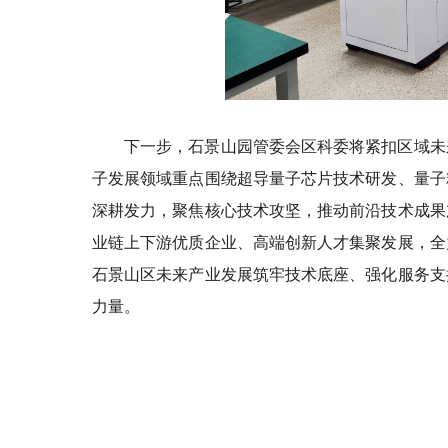
下一步，石景山园管委会区科委将紧扣区域未
子发展领域重点围绕超导量子芯片技术研发、量子
深耕发力，聚焦核心技术攻坚，推动前沿技术成果
业链上下游优质企业、高端创新人才集聚发展，全
石景山区未来产业发展筑牢技术底座、强化服务支
力量。