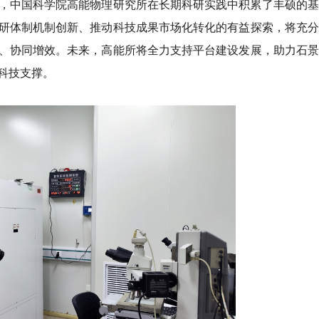
，中国科学院高能物理研究所在长期科研实践中积累了丰硕的基
研体制机制创新、推动科技成果市场化转化的有益探索，将充分
、协同增效。未来，高能所将全力支持平台建设发展，助力石景
科技支撑。