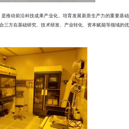
，是推动前沿科技成果产业化、培育发展新质生产力的重要基础
合三方在基础研究、技术研发、产业转化、资本赋能等领域的优