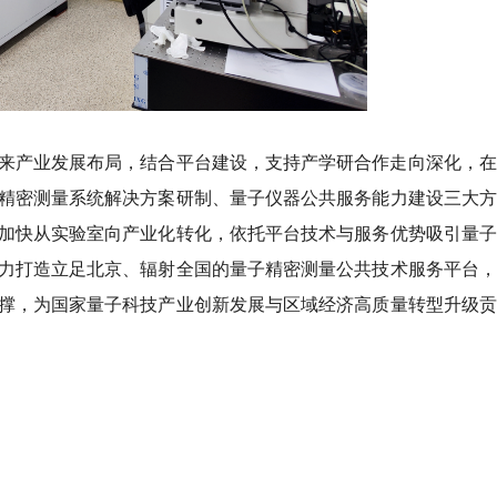
来产业发展布局，结合平台建设，支持产学研合作走向深化，在
精密测量系统解决方案研制、量子仪器公共服务能力建设三大方
加快从实验室向产业化转化，依托平台技术与服务优势吸引量子
力打造立足北京、辐射全国的量子精密测量公共技术服务平台，
撑，为国家量子科技产业创新发展与区域经济高质量转型升级贡