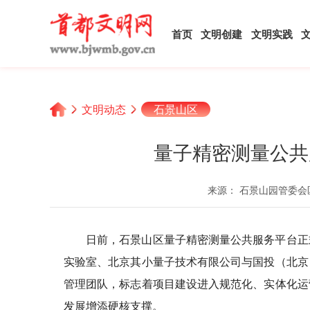
首页
文明创建
文明实践
文明动态
石景山区
量子精密测量公共
来源： 石景山园管委
日前，石景山区量子精密测量公共服务平台正
实验室、北京其小量子技术有限公司与国投（北京
管理团队，标志着项目建设进入规范化、实体化运
发展增添硬核支撑。