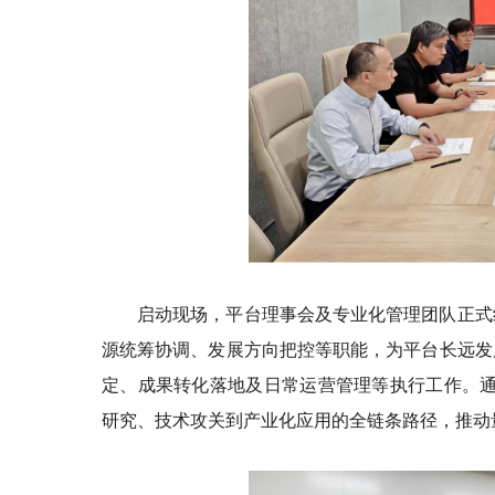
启动现场，平台理事会及专业化管理团队正式
源统筹协调、发展方向把控等职能，为平台长远发
定、成果转化落地及日常运营管理等执行工作。通
研究、技术攻关到产业化应用的全链条路径，推动