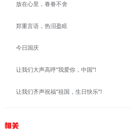
放在心里，眷眷不舍
郑重言语，热泪盈眶
今日国庆
让我们大声高呼“我爱你，中国”!
让我们齐声祝福“祖国，生日快乐”!
相关