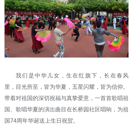
我们是中华儿女，生在红旗下，长在春风
里，目光所至，皆为华夏，五星闪耀，皆为信仰。
带着对祖国的深切祝福与真挚爱意，一首首歌唱祖
国、歌唱华夏的演出曲目在长桥园社区唱响，为祖
国74周年华诞送上生日祝贺。