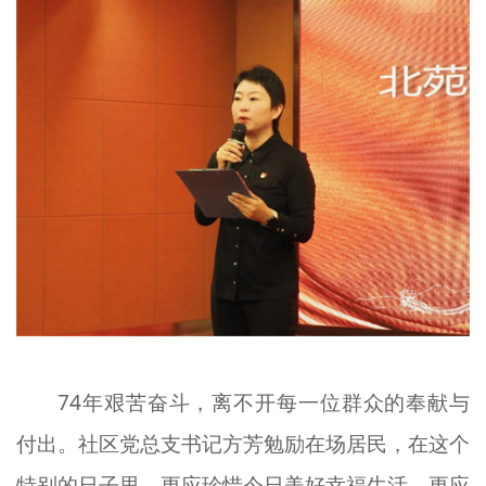
74年艰苦奋斗，离不开每一位群众的奉献与
付出。社区党总支书记方芳勉励在场居民，在这个
特别的日子里，更应珍惜今日美好幸福生活，更应