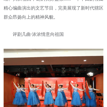
精心编曲演出的文艺节目，完美展现了新时代辖区
群众昂扬向上的精神风貌。
评剧几曲·浓浓情意向祖国