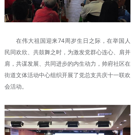
在伟大祖国迎来74周岁生日之际，在举国人
民同欢欣、共鼓舞之时，为激发党群心连心、肩并
肩，共谋发展、共同进步的内生动力，帅府社区在
街道文体活动中心组织开展了党总支共庆十一联欢
会活动。