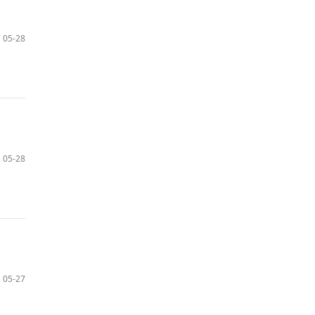
05-28
05-28
05-27