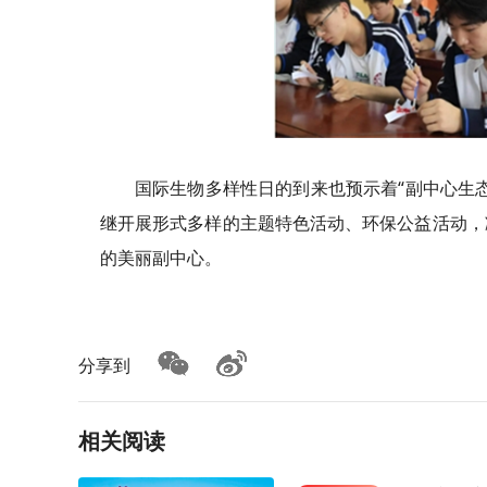
国际生物多样性日的到来也预示着“副中心生
继开展形式多样的主题特色活动、环保公益活动，
的美丽副中心。
分享到
相关阅读