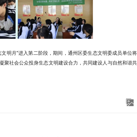
态文明月”进入第二阶段，期间，通州区委生态文明委成员单位
凝聚社会公众投身生态文明建设合力，共同建设人与自然和谐共