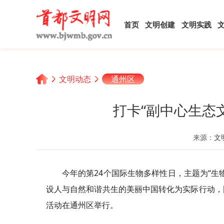
首页
文明创建
文明实践
文明动态
通州区
打卡“副中心生态
来源：
文
今年的第24个国际生物多样性日，主题为“
设人与自然和谐共生的美丽中国转化为实际行动，
活动在通州区举行。