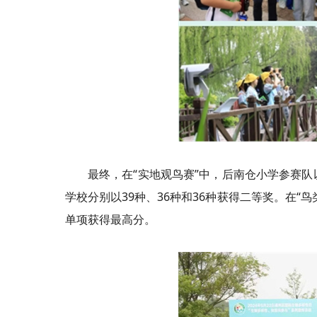
最终，在“实地观鸟赛”中，后南仓小学参赛
学校分别以39种、36种和36种获得二等奖。在
单项获得最高分。