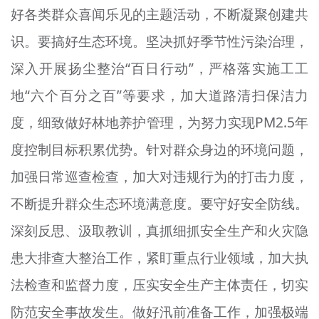
好各类群众喜闻乐见的主题活动，不断凝聚创建共
识。要搞好生态环境。坚决抓好季节性污染治理，
深入开展扬尘整治“百日行动”，严格落实施工工
地“六个百分之百”等要求，加大道路清扫保洁力
度，细致做好林地养护管理，为努力实现PM2.5年
度控制目标积累优势。针对群众身边的环境问题，
加强日常巡查检查，加大对违规行为的打击力度，
不断提升群众生态环境满意度。要守好安全防线。
深刻反思、汲取教训，真抓细抓安全生产和火灾隐
患大排查大整治工作，紧盯重点行业领域，加大执
法检查和监督力度，压实安全生产主体责任，切实
防范安全事故发生。做好汛前准备工作，加强极端