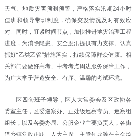
天气、地质灾害预测预警，严格落实汛期24小时
值班和领导带班制度，确保突发情况及时有效应
对。同时，盯紧时间节点，加快推进地灾治理工程
进度，为消除隐患、安全度汛提供有力支撑。认真
抓好“乙类乙管”措施落实，持续保障群众健康。相
关部门要做好高考、中考考点周边服务保障工作，
为广大学子营造安全、有序、温馨的考试环境。
区四套班子领导，区人大常委会及区政协各
委室主任，区委巡察办、正处级巡察专员、巡察组
组长，以及各委办局、公服企业主要负责人，各街
道乡镇党政正职、人大主席、主管领导等在主会场