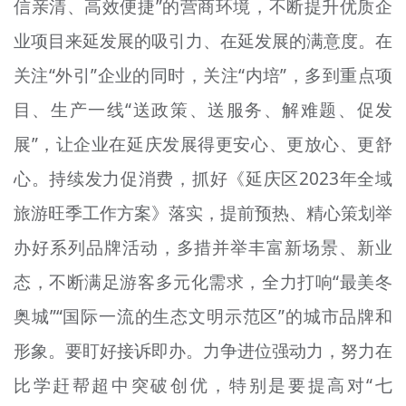
信亲清、高效便捷”的营商环境，不断提升优质企
业项目来延发展的吸引力、在延发展的满意度。在
关注“外引”企业的同时，关注“内培”，多到重点项
目、生产一线“送政策、送服务、解难题、促发
展”，让企业在延庆发展得更安心、更放心、更舒
心。持续发力促消费，抓好《延庆区2023年全域
旅游旺季工作方案》落实，提前预热、精心策划举
办好系列品牌活动，多措并举丰富新场景、新业
态，不断满足游客多元化需求，全力打响“最美冬
奥城”“国际一流的生态文明示范区”的城市品牌和
形象。要盯好接诉即办。力争进位强动力，努力在
比学赶帮超中突破创优，特别是要提高对“七