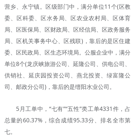
营乡、永宁镇。区级部门中，满分单位11个(区教
委、区科委、区水务局、区农业农村局、区体育
局、区医保局、区财政局、区经信局、区政务服务
局、区机关事务中心、区残联)，靠后的是区住建
委、区民政局、区生态环境局。公服企业中，满分
单位8个(龙庆峡旅游公司、延隆公司、供电公司、
供销社、延庆园投资公司、燕北投资、绿富隆公
司、邮政分公司)，靠后的是缙阳水业公司。
5月工单中，“七有”“五性”类工单4331件，占
总量的60.37%，综合成绩95.33分、排名全市第
七。