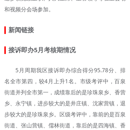
和视频分会场参加。
新闻链接
接诉即办5月考核期情况
5月周期我区接诉即办综合得分95.78分、排
名全市第四，较4月上升1名。市级考评中，百泉
街道并列全市第一，成绩靠后的是珍珠泉乡、香营
乡、永宁镇，进步较大的是井庄镇、沈家营镇，退
步较大的是珍珠泉乡。区级考评中，靠前的是百泉
街道、张山营镇、儒林街道，靠后的是四海镇、香