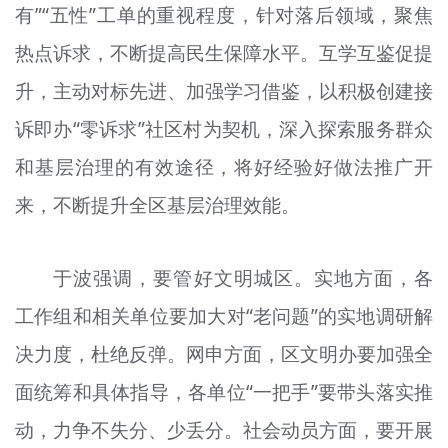
有”“五性”工单的重视程度，针对落后领域，聚焦
热点诉求，不断提高民生保障水平。互学互鉴促提
升，主动对标先进、加强学习借鉴，以积极创建接
诉即办“零诉求”社区村为契机，深入探索服务群众
和基层治理的有效途径，将好经验好做法推广开
来，不断提升全区基层治理效能。
于波强调，要管好文明城区。实地方面，各
工作组和相关单位要加大对“老问题”的实地调研解
决力度，杜绝反弹。网申方面，区文明办要加强全
面统筹和具体指导，各单位“一把手”要带头落实推
动，力争不失分、少丢分。社会动员方面，要开展