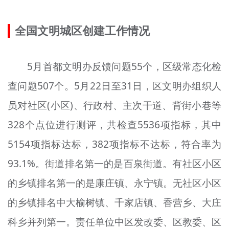
全国文明城区创建工作情况
5月首都文明办反馈问题55个，区级常态化检
查问题507个。5月22日至31日，区文明办组织人
员对社区(小区)、行政村、主次干道、背街小巷等
328个点位进行测评，共检查5536项指标，其中
5154项指标达标，382项指标不达标，符合率为
93.1%。街道排名第一的是百泉街道。有社区小区
的乡镇排名第一的是康庄镇、永宁镇。无社区小区
的乡镇排名中大榆树镇、千家店镇、香营乡、大庄
科乡并列第一。责任单位中区发改委、区教委、区