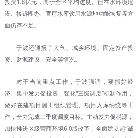
投资1.8亿元，高于全区平均进度。但在水环境建
设、接诉即办、官厅水库饮用水源地功能恢复等方
面仍存不足。
于波还通报了大气、城乡环境、固定资产投
资、财源建设、安全等情况。
对于当前重点工作，于波强调，要抓好经
济。集中发力促投资，强化“三级调度”机制作用，
做好在建项目施工组织管理、项目入库纳统等工
作，全力完成二季度调度目标。主动发力促税源，
加快推进区级营商环境6.0版改革，全面建立起“诚