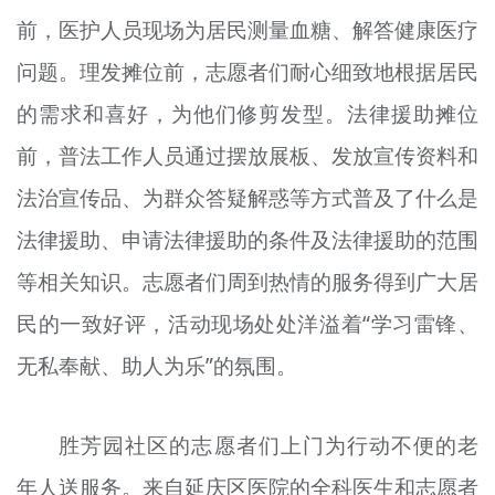
前，医护人员现场为居民测量血糖、解答健康医疗
问题。理发摊位前，志愿者们耐心细致地根据居民
的需求和喜好，为他们修剪发型。法律援助摊位
前，普法工作人员通过摆放展板、发放宣传资料和
法治宣传品、为群众答疑解惑等方式普及了什么是
法律援助、申请法律援助的条件及法律援助的范围
等相关知识。志愿者们周到热情的服务得到广大居
民的一致好评，活动现场处处洋溢着“学习雷锋、
无私奉献、助人为乐”的氛围。
胜芳园社区的志愿者们上门为行动不便的老
年人送服务。来自延庆区医院的全科医生和志愿者