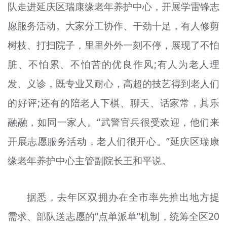
队走进延庆区瑞康缘老年养护中心，开展学雷锋志
愿服务活动。大家分工协作、干劲十足，有人修剪
树枝、打扫院子，里里外外一刻不停，展现了不怕
脏、不怕累、不怕苦的优良作风;有人为老人理
发、义诊，既专业又耐心，高超的技艺得到老人们
的好评;还有的陪老人下棋、聊天、话家常，其乐
融融，如同一家人。“武警官兵很受欢迎，他们来
开展志愿服务活动，老人们很开心。”延庆区瑞康
缘老年养护中心主管副院长王和平说。
据悉，去年区双拥办在全市率先推出地方提
需求、部队送志愿的“点单派单”机制，统筹全区20