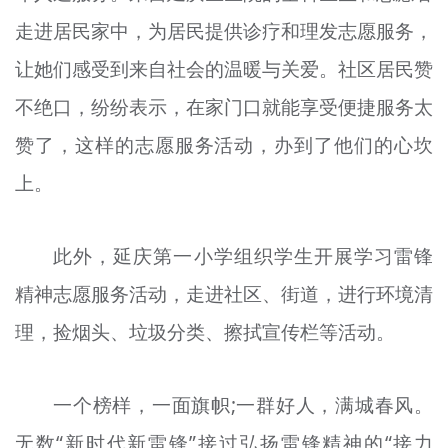
走进居民家中，为居民提供诊疗和理发志愿服务，
让她们感受到来自社会的温暖与关爱。社区居民赞
不绝口，纷纷表示，在家门口就能享受便捷服务太
赞了，这样的志愿服务活动，办到了他们的心坎
上。
此外，延庆第一小学组织学生开展学习雷锋
精神志愿服务活动，走进社区、街道，进行环境清
理，捡烟头、垃圾分类、擦拭宣传栏等活动。
一个榜样，一面旗帜;一群好人，满城春风。
无数“新时代新雷锋”接过弘扬雷锋精神的“接力