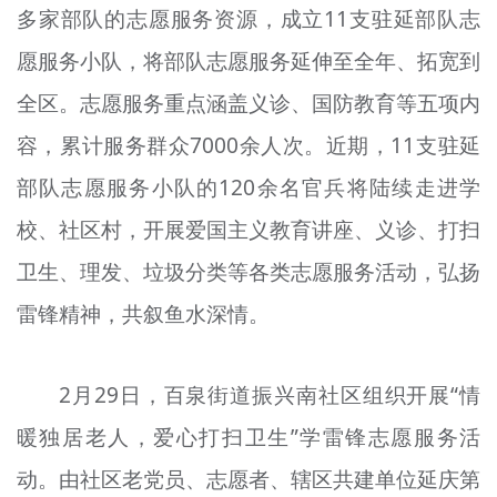
多家部队的志愿服务资源，成立11支驻延部队志
愿服务小队，将部队志愿服务延伸至全年、拓宽到
全区。志愿服务重点涵盖义诊、国防教育等五项内
容，累计服务群众7000余人次。近期，11支驻延
部队志愿服务小队的120余名官兵将陆续走进学
校、社区村，开展爱国主义教育讲座、义诊、打扫
卫生、理发、垃圾分类等各类志愿服务活动，弘扬
雷锋精神，共叙鱼水深情。
2月29日，百泉街道振兴南社区组织开展“情
暖独居老人，爱心打扫卫生”学雷锋志愿服务活
动。由社区老党员、志愿者、辖区共建单位延庆第