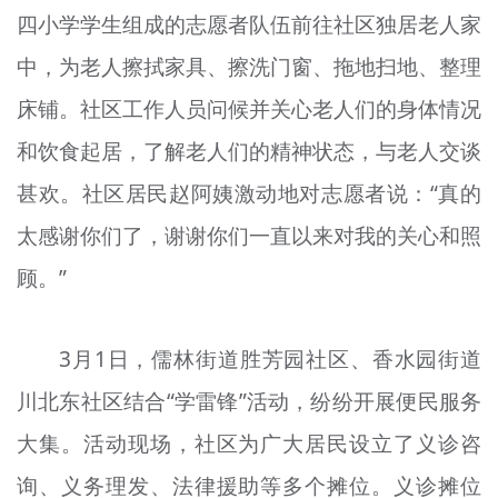
四小学学生组成的志愿者队伍前往社区独居老人家
中，为老人擦拭家具、擦洗门窗、拖地扫地、整理
床铺。社区工作人员问候并关心老人们的身体情况
和饮食起居，了解老人们的精神状态，与老人交谈
甚欢。社区居民赵阿姨激动地对志愿者说：“真的
太感谢你们了，谢谢你们一直以来对我的关心和照
顾。”
3月1日，儒林街道胜芳园社区、香水园街道
川北东社区结合“学雷锋”活动，纷纷开展便民服务
大集。活动现场，社区为广大居民设立了义诊咨
询、义务理发、法律援助等多个摊位。义诊摊位