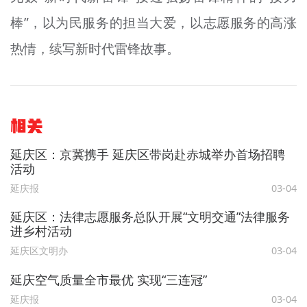
棒”，以为民服务的担当大爱，以志愿服务的高涨
热情，续写新时代雷锋故事。
相关
延庆区：京冀携手 延庆区带岗赴赤城举办首场招聘
活动
延庆报
03-04
延庆区：法律志愿服务总队开展“文明交通”法律服务
进乡村活动
延庆区文明办
03-04
延庆空气质量全市最优 实现“三连冠”
延庆报
03-04