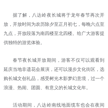
据了解，八达岭夜长城将于龙年春节再次开
放，开放时间为农历除夕至正月初七，每晚六点至
九点，开放段落为南四楼至北四楼。给广大游客提
供独特的游览体验。
春节夜长城开放期间，游客不仅可以观看到
延庆当地非遗花会展演，还可以漫步文化街区，选
购长城文创礼品，感受树光木影梦幻意境，过一个
浪漫、热闹、团圆、有意义的长城文化年。
活动期间，八达岭南线地面缆车也会在夜间