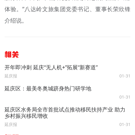
体验。”八达岭文旅集团党委书记、董事长荣欣锋
介绍说。
相关
开年即冲刺 延庆“无人机+”拓展“新赛道”
延庆报
01-31
延庆区：最美冬奥城跻身热门研学地
01-31
延庆区水务局全市首批试点推动移民扶持产业 助力
乡村振兴移民增收
延庆报
01-31