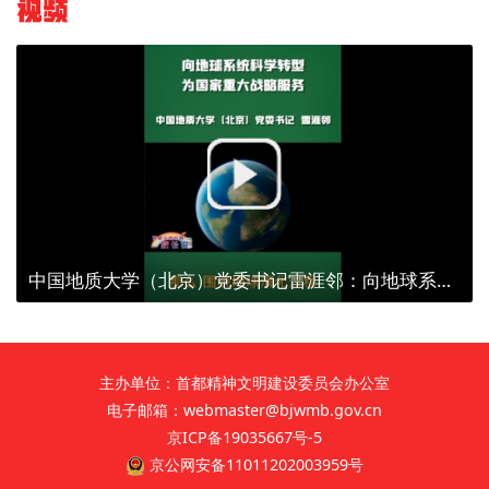
视频
中国地质大学（北京）党委书记雷涯邻：向地球系统科学转型 为国家重大战略服务
主办单位：首都精神文明建设委员会办公室
电子邮箱：webmaster@bjwmb.gov.cn
京ICP备19035667号-5
京公网安备11011202003959号