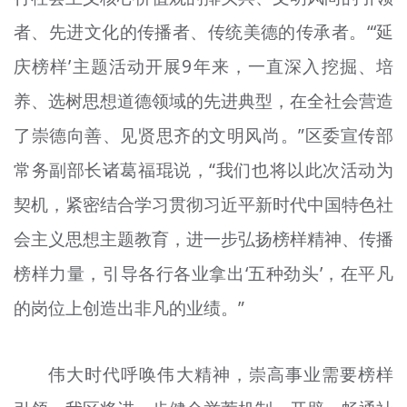
者、先进文化的传播者、传统美德的传承者。“‘延
庆榜样’主题活动开展9年来，一直深入挖掘、培
养、选树思想道德领域的先进典型，在全社会营造
了崇德向善、见贤思齐的文明风尚。”区委宣传部
常务副部长诸葛福琨说，“我们也将以此次活动为
契机，紧密结合学习贯彻习近平新时代中国特色社
会主义思想主题教育，进一步弘扬榜样精神、传播
榜样力量，引导各行各业拿出‘五种劲头’，在平凡
的岗位上创造出非凡的业绩。”
伟大时代呼唤伟大精神，崇高事业需要榜样