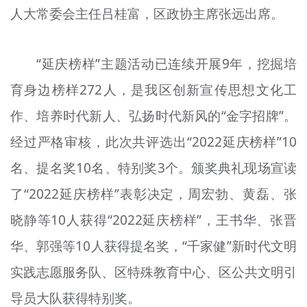
人大常委会主任吕桂富，区政协主席张远出席。
“延庆榜样”主题活动已连续开展9年，挖掘培
育身边榜样272人，是我区创新宣传思想文化工
作、培养时代新人、弘扬时代新风的“金字招牌”。
经过严格审核，此次共评选出“2022延庆榜样”10
名、提名奖10名、特别奖3个。颁奖典礼现场宣读
了“2022延庆榜样”表彰决定，周宏勃、黄磊、张
晓静等10人获得“2022延庆榜样”，王书华、张晋
华、郭强等10人获得提名奖，“千家健”新时代文明
实践志愿服务队、区特殊教育中心、区公共文明引
导员大队获得特别奖。