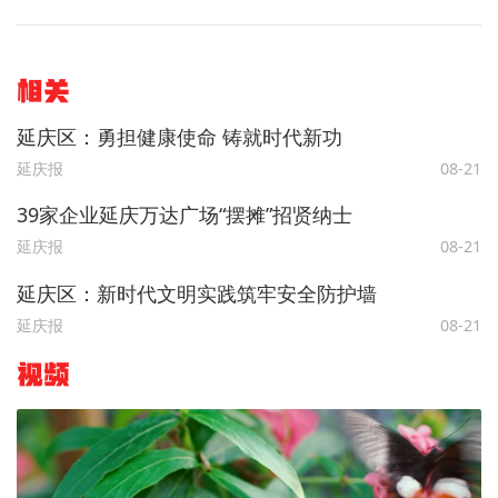
相关
延庆区：勇担健康使命 铸就时代新功
延庆报
08-21
39家企业延庆万达广场“摆摊”招贤纳士
延庆报
08-21
延庆区：新时代文明实践筑牢安全防护墙
延庆报
08-21
视频