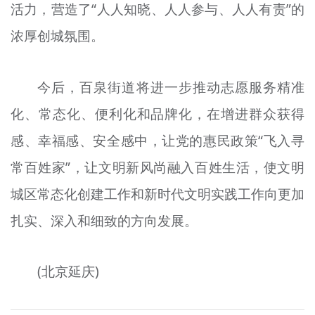
活力，营造了“人人知晓、人人参与、人人有责”的
浓厚创城氛围。
今后，百泉街道将进一步推动志愿服务精准
化、常态化、便利化和品牌化，在增进群众获得
感、幸福感、安全感中，让党的惠民政策“飞入寻
常百姓家”，让文明新风尚融入百姓生活，使文明
城区常态化创建工作和新时代文明实践工作向更加
扎实、深入和细致的方向发展。
(北京延庆)