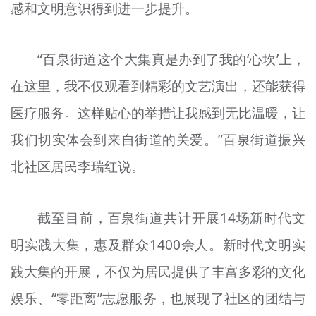
感和文明意识得到进一步提升。
“百泉街道这个大集真是办到了我的‘心坎’上，
在这里，我不仅观看到精彩的文艺演出，还能获得
医疗服务。这样贴心的举措让我感到无比温暖，让
我们切实体会到来自街道的关爱。”百泉街道振兴
北社区居民李瑞红说。
截至目前，百泉街道共计开展14场新时代文
明实践大集，惠及群众1400余人。新时代文明实
践大集的开展，不仅为居民提供了丰富多彩的文化
娱乐、“零距离”志愿服务，也展现了社区的团结与