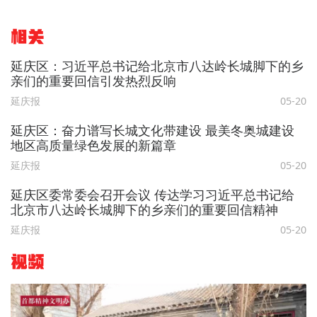
相关
延庆区：习近平总书记给北京市八达岭长城脚下的乡
亲们的重要回信引发热烈反响
延庆报
05-20
延庆区：奋力谱写长城文化带建设 最美冬奥城建设
地区高质量绿色发展的新篇章
延庆报
05-20
延庆区委常委会召开会议 传达学习习近平总书记给
北京市八达岭长城脚下的乡亲们的重要回信精神
延庆报
05-20
视频