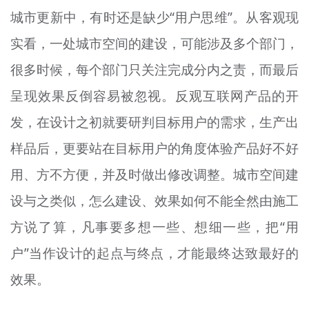
城市更新中，有时还是缺少“用户思维”。从客观现
实看，一处城市空间的建设，可能涉及多个部门，
很多时候，每个部门只关注完成分内之责，而最后
呈现效果反倒容易被忽视。反观互联网产品的开
发，在设计之初就要研判目标用户的需求，生产出
样品后，更要站在目标用户的角度体验产品好不好
用、方不方便，并及时做出修改调整。城市空间建
设与之类似，怎么建设、效果如何不能全然由施工
方说了算，凡事要多想一些、想细一些，把“用
户”当作设计的起点与终点，才能最终达致最好的
效果。