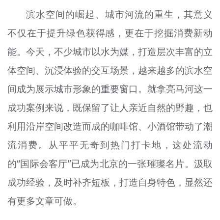
滨水空间的崛起、城市河流的重生，其意义
不仅在于提升绿色获得感，更在于挖掘消费新动
能。今天，不少城市以水为媒，打造层次丰富的立
体空间、沉浸体验的交互场景，越来越多的滨水空
间成为展示城市形象的重要窗口。就拿亮马河这一
成功案例来说，既保留了让人亲近自然的野趣，也
利用沿岸空间改造而成的咖啡馆、小酒馆带动了潮
流消费。从平平无奇到热门打卡地，这处流动
的“国际会客厅”已成为北京的一张璀璨名片。汲取
成功经验，及时补齐短板，打造自身特色，显然还
有更多文章可做。