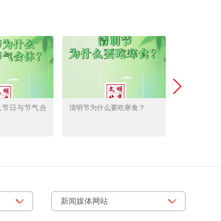
清明节为什么要吃寒食？
什么体育运动和清明节有
关？