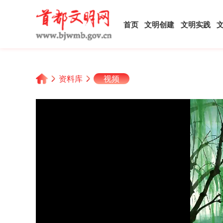
首页
文明创建
文明实践
资料库
视频