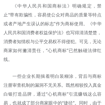
《中华人民共和国商标法》明确规定，禁
止“带有欺骗性，容易使公众对商品的质量等特点
或者产地产生误认的标志”作为商标使用。《中华
人民共和国消费者权益保护法》也写得清清楚楚，
消费者知情权与公平交易权不得侵犯。可见，无论
商家如何撇清责任，“心机商标”已然触碰法律红
线。
一些企业长期揣着明白装糊涂，背后与商标
注册审查机制的漏洞不无关系。既然相较投入真金
白银打造品牌，通过“心机商标”引流赚钱这么容
易，也就成了部分商家眼中的“捷径”。同时，由于