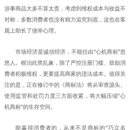
涉事商品大多不算太贵，考虑到维权成本与收益不
对称，多数消费者也没有精力追究到底，这也在客
观上助长了侥幸心理。
市场经济是诚信经济，不能任由“心机商标”忽
悠人。根治此类乱象，除了严控注册门槛、鼓励消
费者积极维权，更要提高商家的违法成本。值得关
注的是，正在修订中的《商标法》将从审查源头、
使用监管和处罚力度三方面收紧，将大幅压缩“心
机商标”的生存空间。
能赢得消费者的，从来不是商标的“巧立名