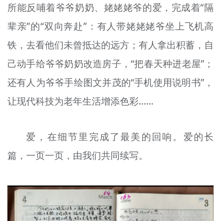
所能反哺着爷爷奶奶、姥姥姥爷的爱，完成着“隔
辈亲”的“双向奔赴”：有人带姥姥姥爷坐上飞机高
铁，去看他们未曾抵达的远方；有人拿出积蓄，自
己动手给爷爷奶奶改造房子，“把春天种进老屋”；
还有人为爷爷手绘图文并茂的“手机使用说明书”，
让现代科技为老年生活增添色彩……
爱，在细节里完成了最美的回响。爱的长
篇，一页一页，由我们共同续写。