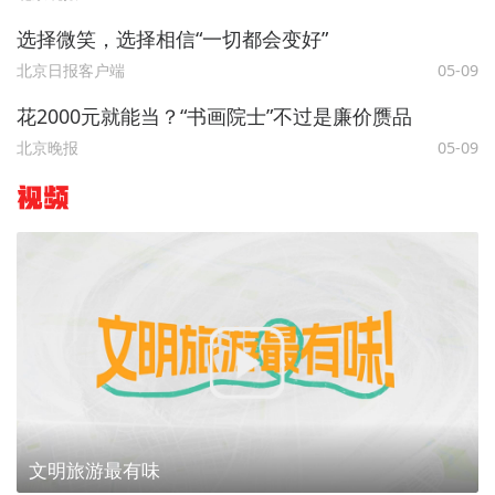
选择微笑，选择相信“一切都会变好”
北京日报客户端
05-09
花2000元就能当？“书画院士”不过是廉价赝品
北京晚报
05-09
视频
文明旅游最有味