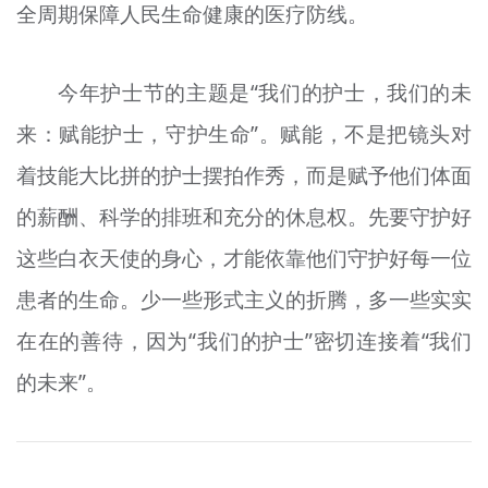
全周期保障人民生命健康的医疗防线。
今年护士节的主题是“‌我们的护士，我们的未
来：赋能护士，守护生命‌”。赋能，不是把镜头对
着技能大比拼的护士摆拍作秀，而是赋予他们体面
的薪酬、科学的排班和充分的休息权。先要守护好
这些白衣天使的身心，才能依靠他们守护好每一位
患者的生命。少一些形式主义的折腾，多一些实实
在在的善待，因为“我们的护士”密切连接着“我们
的未来”。