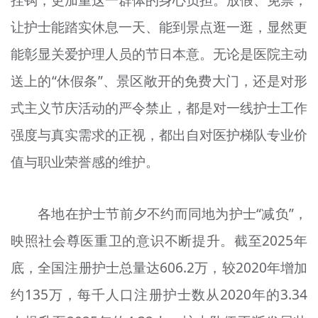
让护士能踏实休息一天、能到景点逛一逛，显然更
能彰显关爱护理人员的节日本意。无论是医院主动
送上的“休假条”、景区敞开的免费大门，还是对形
式主义节庆活动的严令禁止，都是对一线护士工作
强度与真实需求的正视，都出自对医护梯队专业价
值与职业荣誉感的维护。
各地在护士节前夕不约而同地为护士“减负”，
映照社会尊医重卫的意识不断提升。截至2025年
底，全国注册护士总量达606.2万，较2020年增加
约135万，每千人口注册护士数从2020年的3.34