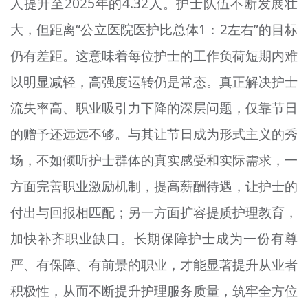
人提升至2025年的4.32人。护士队伍不断发展壮
大，但距离“公立医院医护比总体1：2左右”的目标
仍有差距。这意味着每位护士的工作负荷短期内难
以明显减轻，高强度运转仍是常态。真正解决护士
流失率高、职业吸引力下降的深层问题，仅靠节日
的赠予还远远不够。与其让节日成为形式主义的秀
场，不如倾听护士群体的真实感受和实际需求，一
方面完善职业激励机制，提高薪酬待遇，让护士的
付出与回报相匹配；另一方面扩容提质护理教育，
加快补齐职业缺口。长期保障护士成为一份有尊
严、有保障、有前景的职业，才能显著提升从业者
积极性，从而不断提升护理服务质量，筑牢全方位