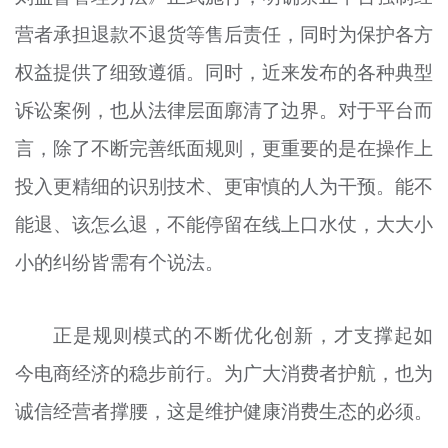
营者承担退款不退货等售后责任，同时为保护各方
权益提供了细致遵循。同时，近来发布的各种典型
诉讼案例，也从法律层面廓清了边界。对于平台而
言，除了不断完善纸面规则，更重要的是在操作上
投入更精细的识别技术、更审慎的人为干预。能不
能退、该怎么退，不能停留在线上口水仗，大大小
小的纠纷皆需有个说法。
正是规则模式的不断优化创新，才支撑起如
今电商经济的稳步前行。为广大消费者护航，也为
诚信经营者撑腰，这是维护健康消费生态的必须。