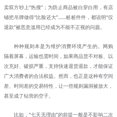
卖双方吵上“热搜”；为防止商品被白穿白用，有店
铺把吊牌做得“比脸还大”……桩桩件件，都说明“仅
退款”被恶意滥用已经成为不能不正视的问题。
种种规则本是为维护消费环境产生的。网购
隔着屏幕，运输也需时间，如果商品货不对板、以
次充好、破损严重，支持快速退货退款，才能保证
广大消费者的合法权益。然而，也正是这种有空间
差、时间差的交易特性，让一些规则漏洞被放大，
甚至成了钻营的空子。
比如，“七天无理由”的前提一般是不影响二次