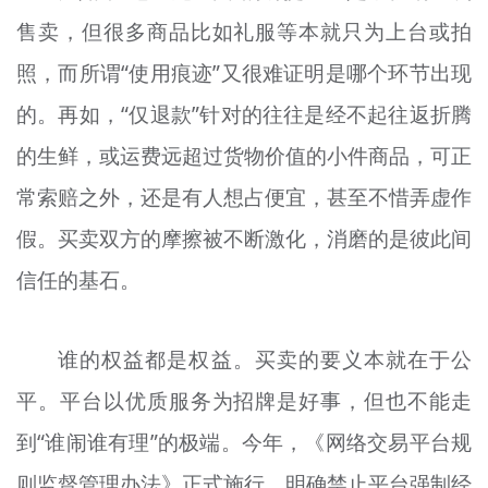
售卖，但很多商品比如礼服等本就只为上台或拍
照，而所谓“使用痕迹”又很难证明是哪个环节出现
的。再如，“仅退款”针对的往往是经不起往返折腾
的生鲜，或运费远超过货物价值的小件商品，可正
常索赔之外，还是有人想占便宜，甚至不惜弄虚作
假。买卖双方的摩擦被不断激化，消磨的是彼此间
信任的基石。
谁的权益都是权益。买卖的要义本就在于公
平。平台以优质服务为招牌是好事，但也不能走
到“谁闹谁有理”的极端。今年，《网络交易平台规
则监督管理办法》正式施行，明确禁止平台强制经