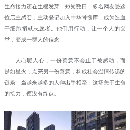
生命接力还在生根发芽。短短数日，多名网友受这
位店主感召，主动登记加入中华骨髓库，成为造血
干细胞捐献志愿者。他们用行动，让一个人的义
举，变成一群人的信念。
人心暖人心，一份善意不会止于被感动，而
是如星火，点亮另一份善意，构成社会温情传递的
链条。当越来越多的人伸出手相牵，这场关于生命
的接力，便没有终点。