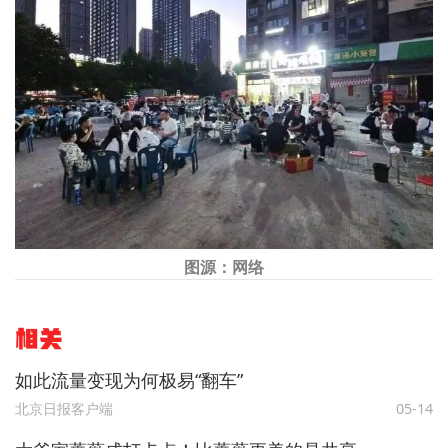
图源：网络
相关
如此流量变现为何极易“翻车”
北京日报客户端
05-14