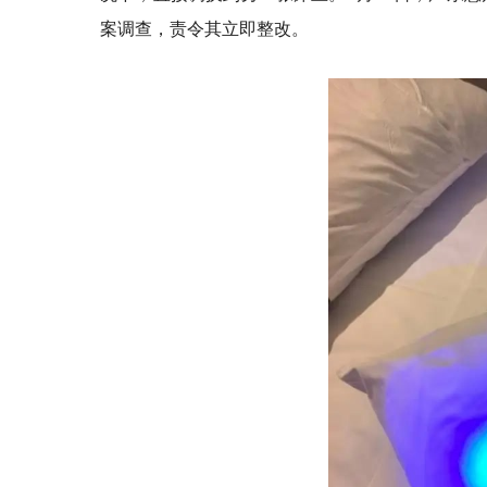
案调查，责令其立即整改。