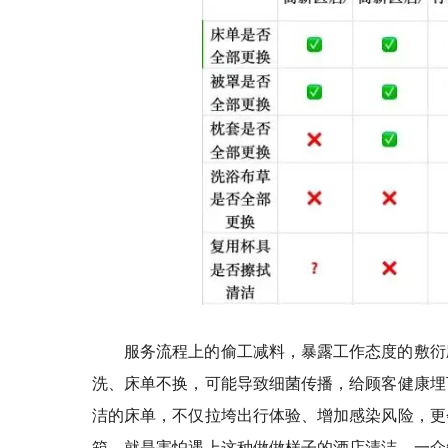
服务流程上的偷工减料，暴露工作态度的敷衍
洗、床单不换，可能导致细菌传播，给顾客健康埋
洁的床单，不仅拉垮出行体验、增加感染风险，更
箱，就是害怕遇上这种做做样子的酒店清洁。一众