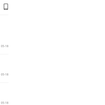
05-18
05-18
05-18