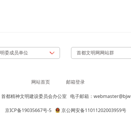
网站首页
邮箱登录
：首都精神文明建设委员会办公室
电子邮箱：webmaster@bjwm
京ICP备19035667号-5
京公网安备11011202003959号