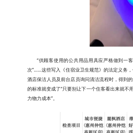
“供顾客使用的公共用品用具应严格做到一客
次”……这些写入《住宿业卫生规范》的法定义务
酒店保洁人员及前台店员询问清洁流程时，得到的
的标准就变成了“只要别让下一个住客看出来就不用
力物力成本”。