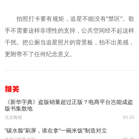
拍照打卡要有规矩，追星不能没有“禁区”。歌
手不需要这样非理性的支持，公共空间经不起这样
干扰。把公厕当追星照片的背景板，拍不出美感，
更附带不了任何纪念意义。
相关
《新华字典》盗版销量超过正版？电商平台岂能成盗
版书集散地
北京晚报
05-25
“碳水脸”刷屏，谁在拿“一碗米饭”制造对立