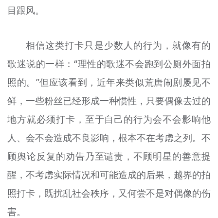
目跟风。
相信这类打卡只是少数人的行为，就像有的
歌迷说的一样：“理性的歌迷不会跑到公厕外面拍
照的。”但应该看到，近年来类似荒唐闹剧屡见不
鲜，一些粉丝已经形成一种惯性，只要偶像去过的
地方就必须打卡，至于自己的行为会不会影响他
人、会不会造成不良影响，根本不在考虑之列。不
顾舆论反复的劝告乃至谴责，不顾明星的善意提
醒，不考虑实际情况和可能造成的后果，越界的拍
照打卡，既扰乱社会秩序，又何尝不是对偶像的伤
害。