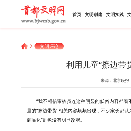
首页
文明创建
文明实践
文明评论
利用儿童“擦边带
来源：
北京晚报
“我不相信审核员连这种明显的低俗内容都看
量的“擦边带货”相关内容频频出现，不少家长都认
商品化”乱象没有明显改观。