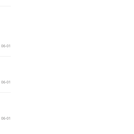
06-01
06-01
06-01