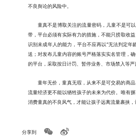
不良舆论的风险中。
童真不是博取关注的流量密码，儿童不是可以
带，平台必须有实际有力的措施，不能只捞取收益
识别未成年人的能力，平台不应再以“无法判定年
送；对发布儿童内容的账号严格落实实名管理，确
的平台，采取按日计罚、暂停业务、市场禁入等严
童年无价，童真无瑕，从来不是可交易的商品
流量经济更不能以牺牲孩子的未来为代价。唯有摒
消费童真的不良风气，才能让孩子远离流量裹挟，
分享到