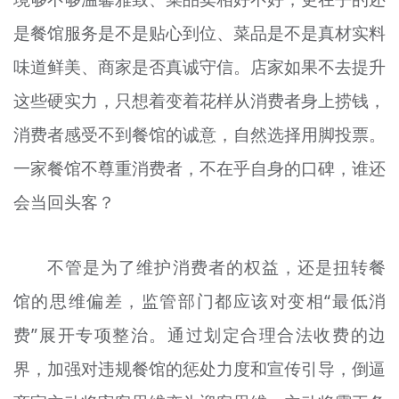
是餐馆服务是不是贴心到位、菜品是不是真材实料
味道鲜美、商家是否真诚守信。店家如果不去提升
这些硬实力，只想着变着花样从消费者身上捞钱，
消费者感受不到餐馆的诚意，自然选择用脚投票。
一家餐馆不尊重消费者，不在乎自身的口碑，谁还
会当回头客？
不管是为了维护消费者的权益，还是扭转餐
馆的思维偏差，监管部门都应该对变相“最低消
费”展开专项整治。通过划定合理合法收费的边
界，加强对违规餐馆的惩处力度和宣传引导，倒逼