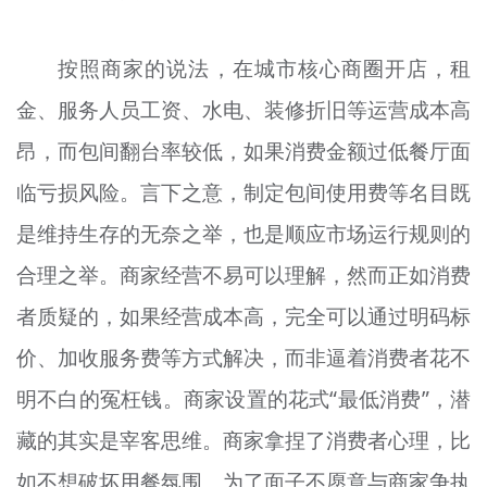
按照商家的说法，在城市核心商圈开店，租
金、服务人员工资、水电、装修折旧等运营成本高
昂，而包间翻台率较低，如果消费金额过低餐厅面
临亏损风险。言下之意，制定包间使用费等名目既
是维持生存的无奈之举，也是顺应市场运行规则的
合理之举。商家经营不易可以理解，然而正如消费
者质疑的，如果经营成本高，完全可以通过明码标
价、加收服务费等方式解决，而非逼着消费者花不
明不白的冤枉钱。商家设置的花式“最低消费”，潜
藏的其实是宰客思维。商家拿捏了消费者心理，比
如不想破坏用餐氛围、为了面子不愿意与商家争执