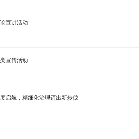
论宣讲活动
类宣传活动
度启航，精细化治理迈出新步伐