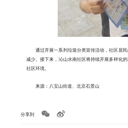
通过开展一系列垃圾分类宣传活动，社区居民
减少。接下来，沁山水南社区将持续开展多样化的
社区环境。
来源：八宝山街道、北京石景山
分享到