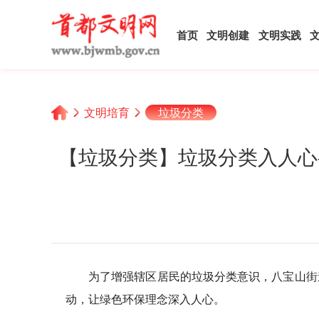
首页
文明创建
文明实践
文明培育
垃圾分类
【垃圾分类】垃圾分类入人心
为了增强辖区居民的垃圾分类意识，八宝山街
动，让绿色环保理念深入人心。