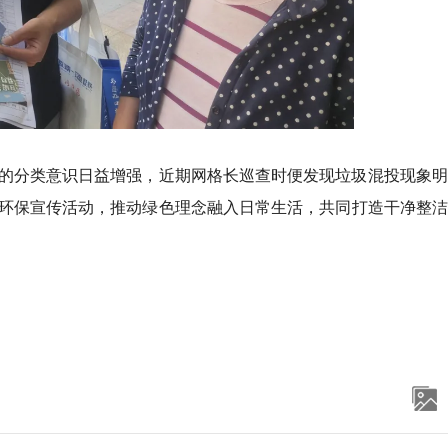
的分类意识日益增强，近期网格长巡查时便发现垃圾混投现象明
环保宣传活动，推动绿色理念融入日常生活，共同打造干净整洁