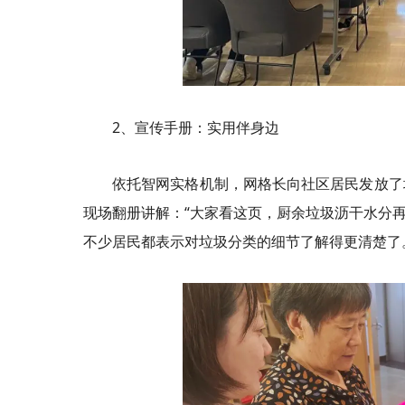
2、宣传手册：实用伴身边
依托智网实格机制，网格长向社区居民发放了
现场翻册讲解：“大家看这页，厨余垃圾沥干水分再
不少居民都表示对垃圾分类的细节了解得更清楚了