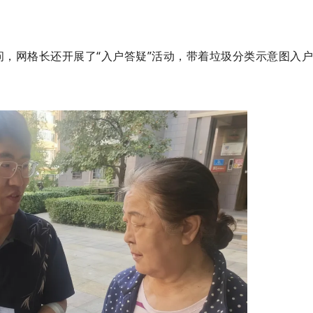
，网格长还开展了“入户答疑”活动，带着垃圾分类示意图入户