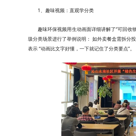
1、趣味视频：直观学分类
趣味环保视频用生动画面详细讲解了“可回收
圾分类场景进行了举例说明： 如外卖餐盒需拆分
表示 “动画比文字好懂，一下就记住了分类要点”。