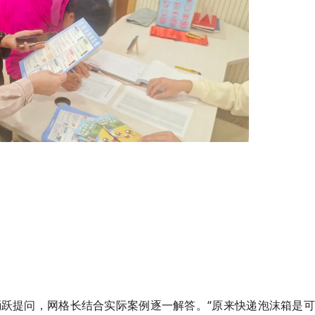
跃提问，网格长结合实际案例逐一解答。“原来快递泡沫箱是可