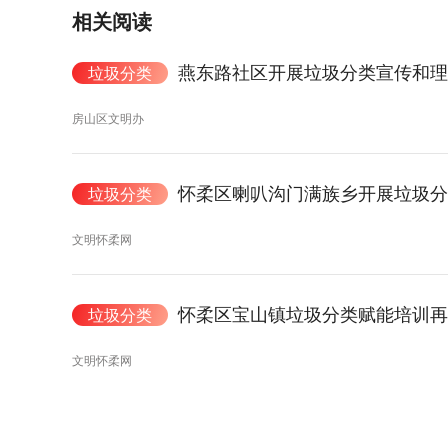
相关阅读
燕东路社区开展垃圾分类宣传和理
垃圾分类
房山区文明办
怀柔区喇叭沟门满族乡开展垃圾分
垃圾分类
文明怀柔网
怀柔区宝山镇垃圾分类赋能培训再
垃圾分类
文明怀柔网