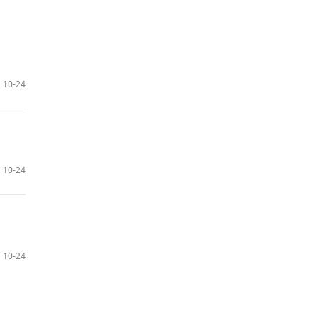
10-24
10-24
10-24