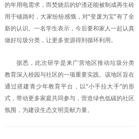
的年用电需求，而焚烧后的炉渣还能被制成再生砖
用于铺路时，大家纷纷感慨，对“变废为宝”有了全
新的认识。一名学生表示，今后要和家人一起认真
做好垃圾分类，让更多资源得到循环利用。
据悉，此次研学是来广营地区推动垃圾分类
教育深入校园与社区的一项重要实践。该地区旨在
通过搭建青少年教育平台，以“小手拉大手”的形
式，带动更多家庭共同参与，营造绿色低碳的社区
氛围，为建设生态文明贡献力量。