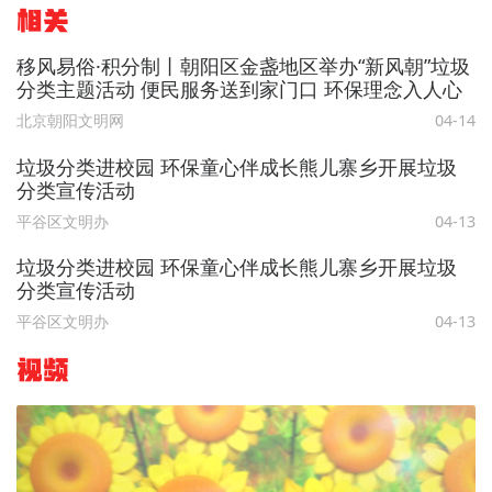
相关
移风易俗·积分制丨朝阳区金盏地区举办“新风朝”垃圾
分类主题活动 便民服务送到家门口 环保理念入人心
北京朝阳文明网
04-14
垃圾分类进校园 环保童心伴成长熊儿寨乡开展垃圾
分类宣传活动
平谷区文明办
04-13
垃圾分类进校园 环保童心伴成长熊儿寨乡开展垃圾
分类宣传活动
平谷区文明办
04-13
视频