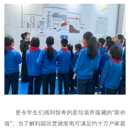
更令学生们感到惊奇的是垃圾所蕴藏的“新价
值”。当了解到园区焚烧发电可满足约十万户家庭