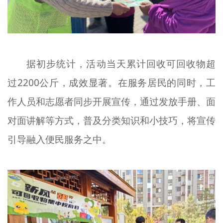
据初步统计，活动当天累计回收可回收物超
过2200公斤，成效显著。在服务居民的同时，工
作人员和志愿者同步开展宣传，通过发放手册、面
对面讲解等方式，普及分类知识和小技巧，将宣传
引导融入便民服务之中。