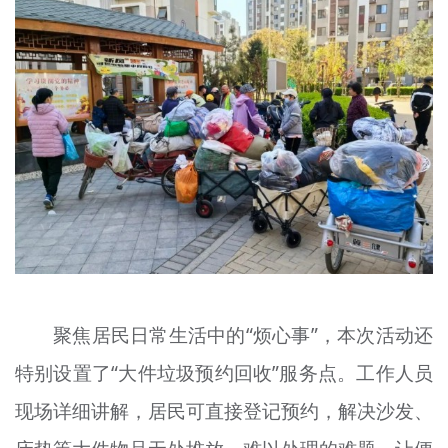
聚焦居民日常生活中的“烦心事”，本次活动还
特别设置了“大件垃圾预约回收”服务点。工作人员
现场详细讲解，居民可直接登记预约，解决沙发、