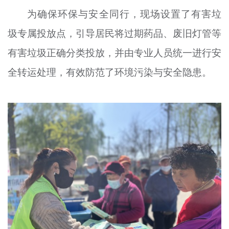
为确保环保与安全同行，现场设置了有害垃
圾专属投放点，引导居民将过期药品、废旧灯管等
有害垃圾正确分类投放，并由专业人员统一进行安
全转运处理，有效防范了环境污染与安全隐患。