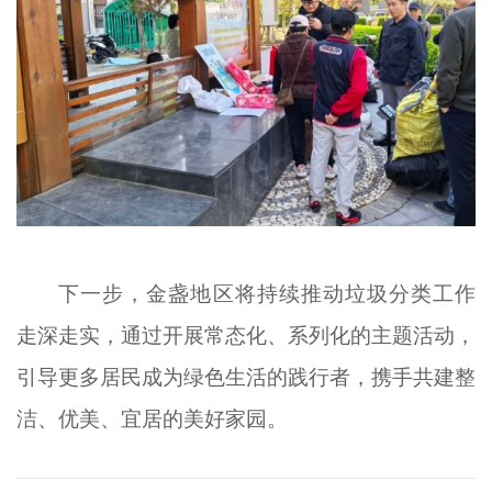
下一步，金盏地区将持续推动垃圾分类工作
走深走实，通过开展常态化、系列化的主题活动，
引导更多居民成为绿色生活的践行者，携手共建整
洁、优美、宜居的美好家园。