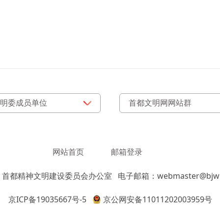
网站首页
邮箱登录
：首都精神文明建设委员会办公室
电子邮箱：webmaster@bjwm
京ICP备19035667号-5
京公网安备11011202003959号