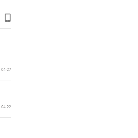
04-27
04-22