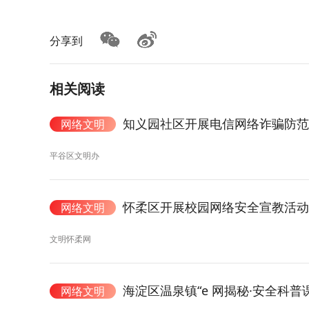
分享到
相关阅读
知义园社区开展电信网络诈骗防范
网络文明
平谷区文明办
怀柔区开展校园网络安全宣教活动
网络文明
文明怀柔网
海淀区温泉镇“e 网揭秘·安全科
网络文明