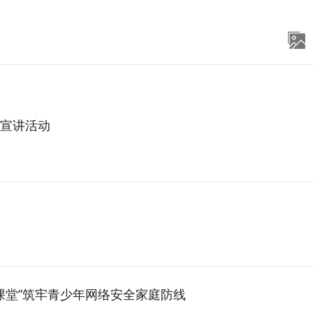
宣讲活动
普课堂”筑牢青少年网络安全家庭防线