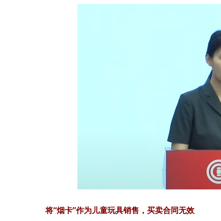
将“烟卡”作为儿童玩具销售，买卖合同无效