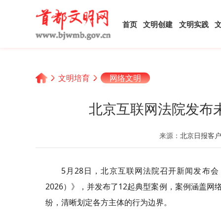
首页
文明创建
文明实践
文明培育
网络文明
北京互联网法院发布
来源：
北京日报客
5月28日，北京互联网法院召开新闻发布会
2026）》，并发布了12起典型案例，案例涵盖
纷，清晰划定各方主体的行为边界。