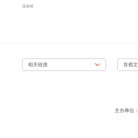
温泉镇
主办单位