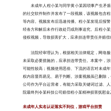
未成年人程小某与同学黄小某因琐事产生矛盾
的社交软件制作并发布了一段视频，该视频包含程
等内容。视频发布后迅速传播。程小某发现后报警
经各方和解后未作行政处罚或刑事追究。后程小某
侵权视频，导致损害扩大，应承担连带责任并赔偿
法院经审理认为，根据相关法律规定，网络服
未采取必要措施的，应承担连带责任。本案中，涉
可能性较高；视频使用恶俗、下流的语言对未成年
权内容显而易见、易于判断。涉案视频虽已删除，
公司作为平台运营者，有能力采取关键词过滤、人
院最终判令某科技公司赔偿程小某精神损害抚慰金
未成年人实名认证落实不到位，游戏平台担责