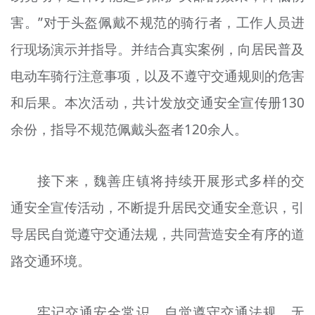
害。”对于头盔佩戴不规范的骑行者，工作人员进
行现场演示并指导。并结合真实案例，向居民普及
电动车骑行注意事项，以及不遵守交通规则的危害
和后果。本次活动，共计发放交通安全宣传册130
余份，指导不规范佩戴头盔者120余人。
接下来，魏善庄镇将持续开展形式多样的交
通安全宣传活动，不断提升居民交通安全意识，引
导居民自觉遵守交通法规，共同营造安全有序的道
路交通环境。
牢记交通安全常识，自觉遵守交通法规，无