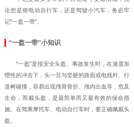
论您是骑电动自行车，还是驾驶小汽车，务必牢
记“一盔一带”。
“一盔一带”小知识
“一盔”是指安全头盔。事故发生时，在速度加
惯性的冲击下，头一旦与坚硬的路面或电线杆、行
道树碰撞，容易出现颅骨骨折、颅内出血等，危及
生命，而戴头盔，是最简单而又最有效的保命措
施。在驾乘摩托车、电动自行车时，要正确佩戴头
盔。