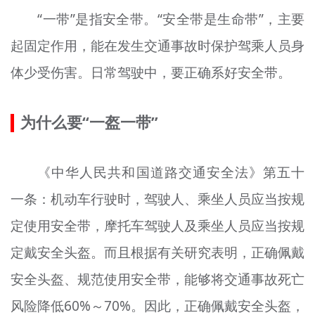
“一带”是指安全带。“安全带是生命带”，主要
起固定作用，能在发生交通事故时保护驾乘人员身
体少受伤害。日常驾驶中，要正确系好安全带。
为什么要“一盔一带”
《中华人民共和国道路交通安全法》第五十
一条：机动车行驶时，驾驶人、乘坐人员应当按规
定使用安全带，摩托车驾驶人及乘坐人员应当按规
定戴安全头盔。而且根据有关研究表明，正确佩戴
安全头盔、规范使用安全带，能够将交通事故死亡
风险降低60%～70%。因此，正确佩戴安全头盔，