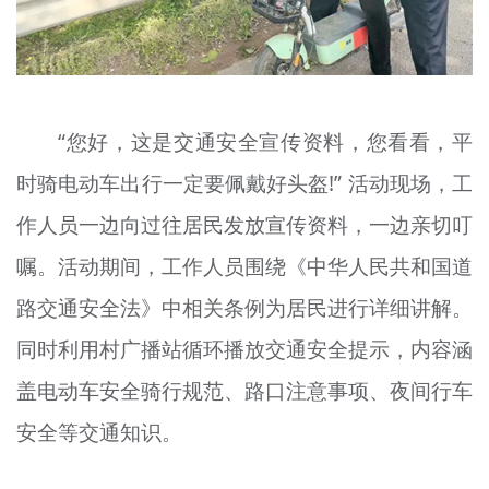
“您好，这是交通安全宣传资料，您看看，平
时骑电动车出行一定要佩戴好头盔!” 活动现场，工
作人员一边向过往居民发放宣传资料，一边亲切叮
嘱。活动期间，工作人员围绕《中华人民共和国道
路交通安全法》中相关条例为居民进行详细讲解。
同时利用村广播站循环播放交通安全提示，内容涵
盖电动车安全骑行规范、路口注意事项、夜间行车
安全等交通知识。