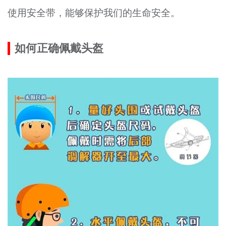
使用安全带，能够保护我们的生命安全。
如何正确佩戴头盔