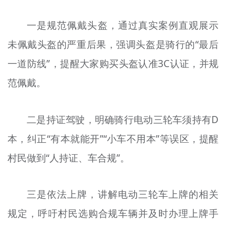
一是规范佩戴头盔，通过真实案例直观展示
未佩戴头盔的严重后果，强调头盔是骑行的“最后
一道防线”，提醒大家购买头盔认准3C认证，并规
范佩戴。
二是持证驾驶，明确骑行电动三轮车须持有D
本，纠正“有本就能开”“小车不用本”等误区，提醒
村民做到“人持证、车合规”。
三是依法上牌，讲解电动三轮车上牌的相关
规定，呼吁村民选购合规车辆并及时办理上牌手