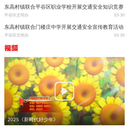
东高村镇联合平谷区职业学校开展交通安全知识竞赛
平谷区文明办
03-30
东高村镇联合门楼庄中学开展交通安全宣传教育活动
平谷区文明办
03-30
视频
2025《新时代好少年》