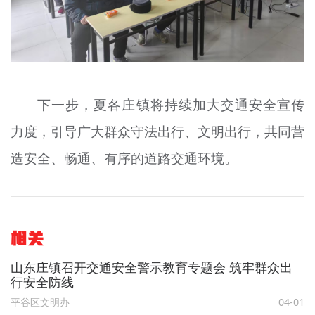
下一步，夏各庄镇将持续加大交通安全宣传
力度，引导广大群众守法出行、文明出行，共同营
造安全、畅通、有序的道路交通环境。
相关
山东庄镇召开交通安全警示教育专题会 筑牢群众出
行安全防线
平谷区文明办
04-01