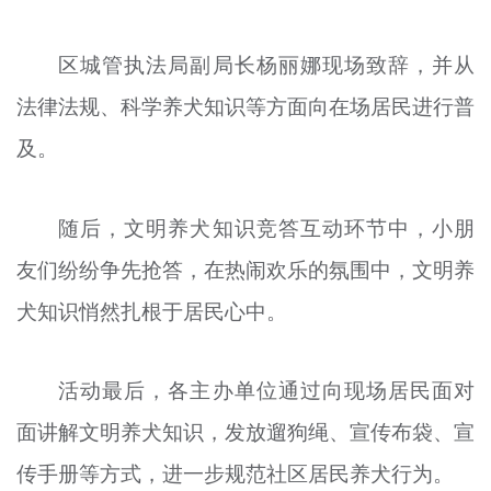
区城管执法局副局长杨丽娜现场致辞，并从
法律法规、科学养犬知识等方面向在场居民进行普
及。
随后，文明养犬知识竞答互动环节中，小朋
友们纷纷争先抢答，在热闹欢乐的氛围中，文明养
犬知识悄然扎根于居民心中。
活动最后，各主办单位通过向现场居民面对
面讲解文明养犬知识，发放遛狗绳、宣传布袋、宣
传手册等方式，进一步规范社区居民养犬行为。