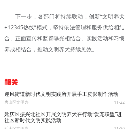
下一步，各部门将持续联动，创新“文明养犬
+12345热线”模式，坚持依法管理和服务供给相结
合、正面宣传和监督曝光相结合、实践活动和习惯
养成相结合，推动文明养犬持续见效。
相关
迎风街道新时代文明实践所开展手工皮影制作活动
房山区文明办
11-22
延庆区振兴北社区开展文明养犬在行动“爱宠联盟”进
社区新时代文明实践活动
延庆区文明办
11-20