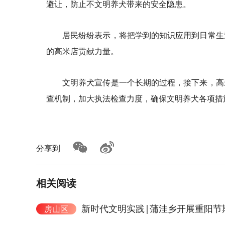
避让，防止不文明养犬带来的安全隐患。
居民纷纷表示，将把学到的知识应用到日常生
的高米店贡献力量。
文明养犬宣传是一个长期的过程，接下来，高
查机制，加大执法检查力度，确保文明养犬各项措
分享到
相关阅读
新时代文明实践|蒲洼乡开展重阳节
房山区