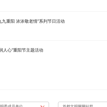
九九重阳 浓浓敬老情”系列节日活动
润人心”重阳节主题活动