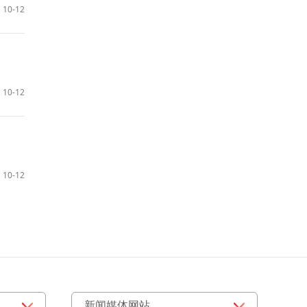
10-12
10-12
10-12