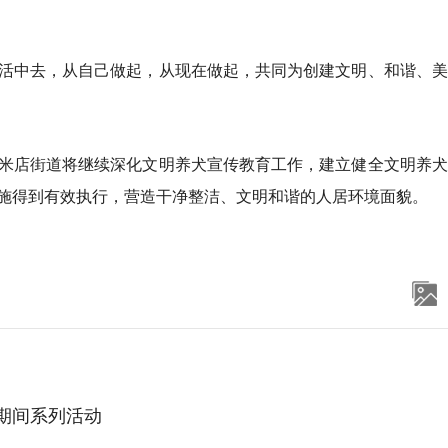
活中去，从自己做起，从现在做起，共同为创建文明、和谐、美
米店街道将继续深化文明养犬宣传教育工作，建立健全文明养犬
施得到有效执行，营造干净整洁、文明和谐的人居环境面貌。
期间系列活动