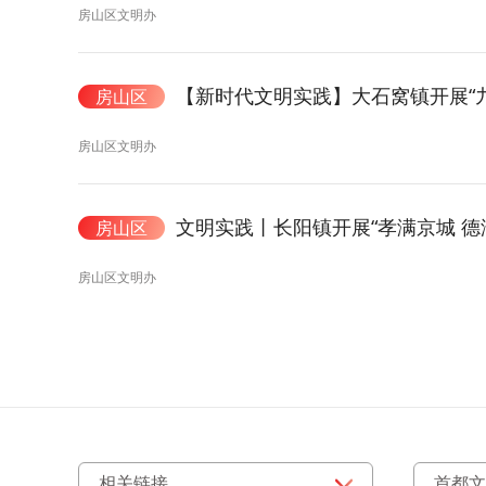
房山区文明办
【新时代文明实践】大石窝镇开展“
房山区
房山区文明办
文明实践丨长阳镇开展“孝满京城 德
房山区
房山区文明办