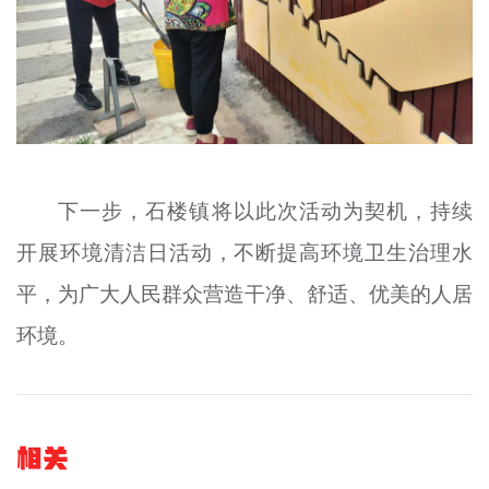
下一步，石楼镇将以此次活动为契机，持续
开展环境清洁日活动，不断提高环境卫生治理水
平，为广大人民群众营造干净、舒适、优美的人居
环境。
相关