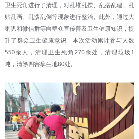
卫生死角进行了清理，对乱堆乱摆、乱搭乱建、乱
贴乱画、乱泼乱倒等现象进行整治。此外，通过大
喇叭和微信群等向群众宣传普及卫生健康知识，提
升了群众卫生健康意识。本次活动累计参与人数
550余人，清理卫生死角270余处，清理垃圾1
吨，清除四害孳生地80处。