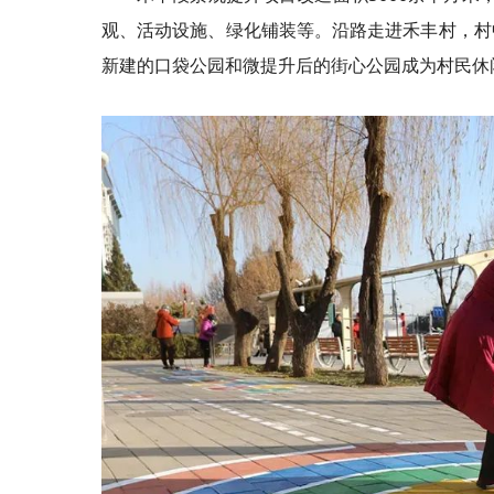
观、活动设施、绿化铺装等。沿路走进禾丰村，村
新建的口袋公园和微提升后的街心公园成为村民休