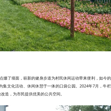
点缀了墙面，崭新的健身步道为村民休闲运动带来便利，如今的
为集文化活动、休闲休憩于一体的口袋公园。2024年7月，牛
过微改造，为市民提供优美的公共空间。