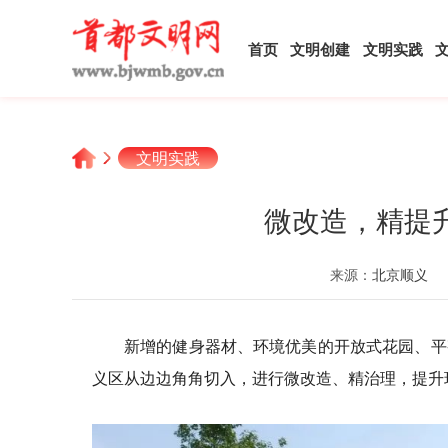
首页
文明创建
文明实践
文明实践
微改造，精提
来源：
北京顺义
新增的健身器材、环境优美的开放式花园、平
义区从边边角角切入，进行微改造、精治理，提升