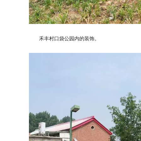
禾丰村口袋公园内的装饰。