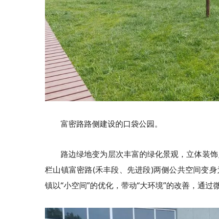
富密路路侧建设的口袋公园。
路边绿地变为层次丰富的绿化景观，立体装饰
栏山镇富密路(禾丰段、先进段)两侧公共空间变身
镇以“小空间”的优化，带动“大环境”的改善，通