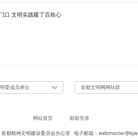
门口 文明实践暖了百姓心
网站首页
邮箱登录
：首都精神文明建设委员会办公室
电子邮箱：webmaster@bjwm