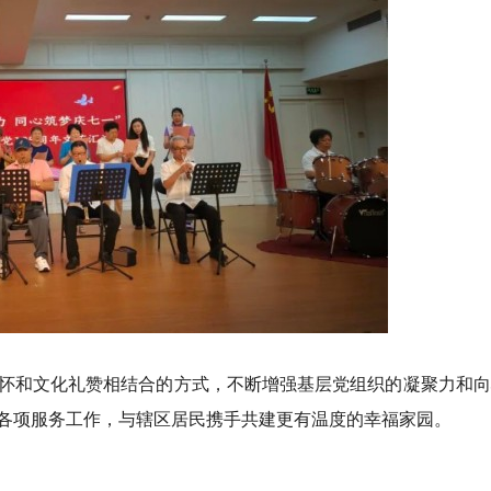
怀和文化礼赞相结合的方式，不断增强基层党组织的凝聚力和向
各项服务工作，与辖区居民携手共建更有温度的幸福家园。