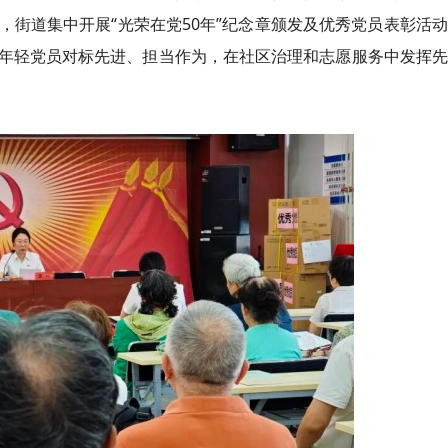
街道集中开展“光荣在党50年”纪念章颁发及优秀党员表彰活
年轻党员对标先进、担当作为，在社区治理和志愿服务中发挥先