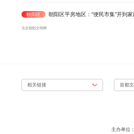
朝阳区平房地区：“便民市集”开到家
朝阳区
北京朝阳文明网
主办单位