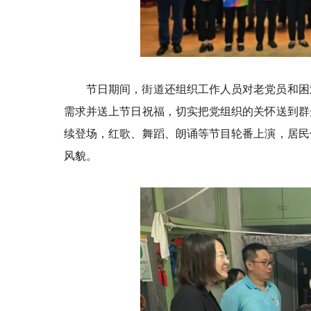
节日期间，街道还组织工作人员对老党员和困
需求并送上节日祝福，切实把党组织的关怀送到群
续登场，红歌、舞蹈、朗诵等节目轮番上演，居民
风貌。