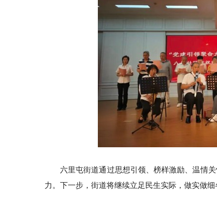
六里屯街道通过思想引领、榜样激励、温情关
力。下一步，街道将继续立足民生实际，做实做细