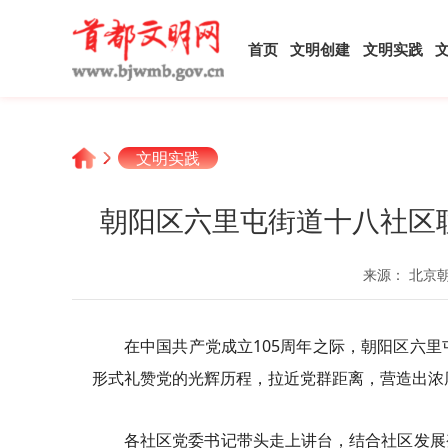
首页
文明创建
文明实践
文明实践
朝阳区六里屯街道十八社区
来源： 北京
在中国共产党成立105周年之际，朝阳区六
形式礼赞党的光辉历程，拉近党群距离，营造出浓
各社区党委书记带头走上讲台，结合社区发展