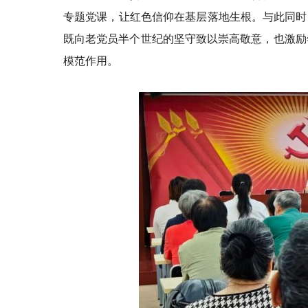
专题党课，让红色信仰在基层落地生根。与此同时，
既向老党员半个世纪的坚守致以崇高敬意，也激励
模范作用。