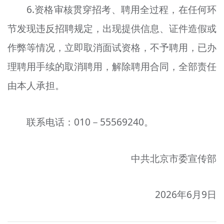
6.资格审核贯穿招考、聘用全过程，在任何环
节发现违反招聘规定，出现提供信息、证件造假或
作弊等情况，立即取消面试资格，不予聘用，已办
理聘用手续的取消聘用，解除聘用合同，全部责任
由本人承担。
联系电话：010－55569240。
中共北京市委宣传部
2026年6月9日