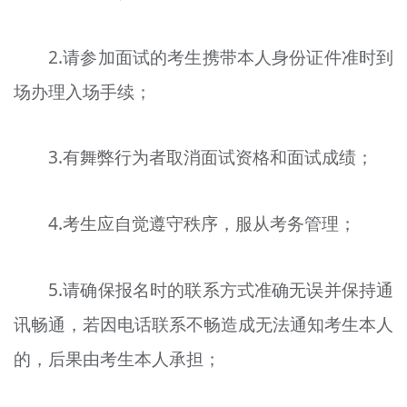
2.请参加面试的考生携带本人身份证件准时到
场办理入场手续；
3.有舞弊行为者取消面试资格和面试成绩；
4.考生应自觉遵守秩序，服从考务管理；
5.请确保报名时的联系方式准确无误并保持通
讯畅通，若因电话联系不畅造成无法通知考生本人
的，后果由考生本人承担；