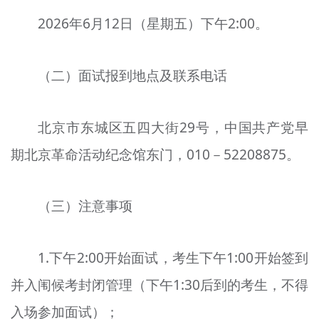
2026年6月12日（星期五）下午2:00。
（二）面试报到地点及联系电话
北京市东城区五四大街29号，中国共产党早
期北京革命活动纪念馆东门，010－52208875。
（三）注意事项
1.下午2:00开始面试，考生下午1:00开始签到
并入闱候考封闭管理（下午1:30后到的考生，不得
入场参加面试）；