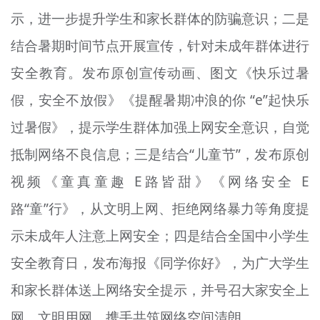
示，进一步提升学生和家长群体的防骗意识；二是
结合暑期时间节点开展宣传，针对未成年群体进行
安全教育。发布原创宣传动画、图文《快乐过暑
假，安全不放假》《提醒暑期冲浪的你 “e”起快乐
过暑假》，提示学生群体加强上网安全意识，自觉
抵制网络不良信息；三是结合“儿童节”，发布原创
视频《童真童趣 E路皆甜》《网络安全 E
路“童”行》，从文明上网、拒绝网络暴力等角度提
示未成年人注意上网安全；四是结合全国中小学生
安全教育日，发布海报《同学你好》，为广大学生
和家长群体送上网络安全提示，并号召大家安全上
网、文明用网，携手共筑网络空间清朗。