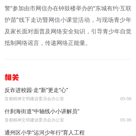
警”参加由市网信办在钟鼓楼举办的“东城有约·互联
护苗”线下走访暨网信小课堂活动，与现场青少年
及家长面对面普及网络安全知识，引导青少年自觉
抵制网络谣言，传递网络正能量。
相关
反诈进校园·走“新”更走“心”
首都精神文明建设委员会办公室
05-06
什刹海街道“中轴线小小讲解员”
首都精神文明建设委员会办公室
05-06
通州区小学“运河少年行”育人工程