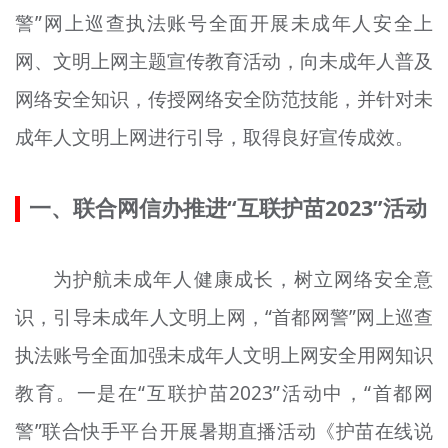
警”网上巡查执法账号全面开展未成年人安全上
文明评论
网、文明上网主题宣传教育活动，向未成年人普及
北京宣传文化引导基金
网络安全知识，传授网络安全防范技能，并针对未
宣传思想文化人才
成年人文明上网进行引导，取得良好宣传成效。
专题
一、联合网信办推进“互联护苗2023”活动
+
资料库
为护航未成年人健康成长，树立网络安全意
识，引导未成年人文明上网，“首都网警”网上巡查
执法账号全面加强未成年人文明上网安全用网知识
教育。一是在“互联护苗2023”活动中，“首都网
警”联合快手平台开展暑期直播活动《护苗在线说