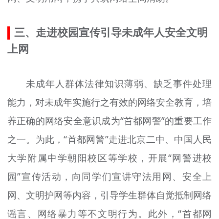
三、走进校园宣传引导未成年人安全文明
上网
未成年人群体法律知识薄弱、缺乏事件处理
能力，对未成年实施行之有效的网络安全教育，培
养正确的网络安全意识成为“首都网警”的重要工作
之一。为此，“首都网警”走进北京二中、中国人民
大学附属中学朝阳校区等学校，开展“网警进校
园”宣传活动，向同学们宣讲守法用网、安全上
网、文明护网等内容，引导学生群体自觉抵制网络
谣言、网络暴力等不文明行为。此外，“首都网