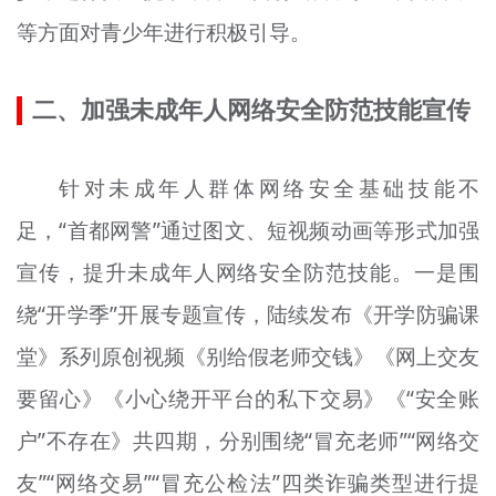
等方面对青少年进行积极引导。
二、加强未成年人网络安全防范技能宣传
针对未成年人群体网络安全基础技能不
足，“首都网警”通过图文、短视频动画等形式加强
宣传，提升未成年人网络安全防范技能。一是围
绕“开学季”开展专题宣传，陆续发布《开学防骗课
堂》系列原创视频《别给假老师交钱》《网上交友
要留心》《小心绕开平台的私下交易》《“安全账
户”不存在》共四期，分别围绕“冒充老师”“网络交
友”“网络交易”“冒充公检法”四类诈骗类型进行提