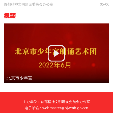
首都精神文明建设委员会办公室
05-06
视频
北京市少年宫
主办单位：首都精神文明建设委员会办公室
电子邮箱：webmaster@bjwmb.gov.cn