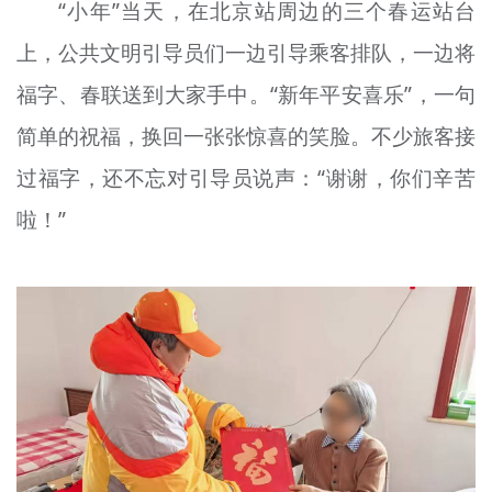
“小年”当天，在北京站周边的三个春运站台
上，公共文明引导员们一边引导乘客排队，一边将
福字、春联送到大家手中。“新年平安喜乐”，一句
简单的祝福，换回一张张惊喜的笑脸。不少旅客接
过福字，还不忘对引导员说声：“谢谢，你们辛苦
啦！”