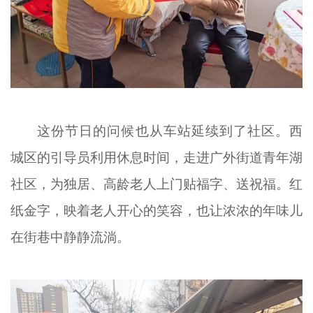
这份节日的问候也从车站延续到了社区。西
城区的引导员利用休息时间，走进广外街道青年湖
社区，为独居、高龄老人上门贴福字、送祝福。红
纸金字，映着老人开心的笑容，也让浓浓的年味儿
在街巷中静静流淌。