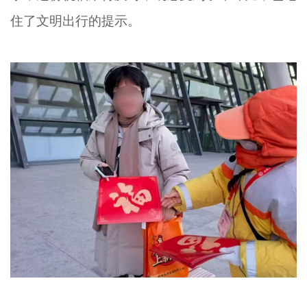
住了文明出行的提示。