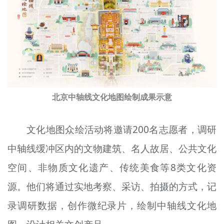
北京中轴线文化地图绘制成果示意
文化地图众绘活动将邀请200名志愿者，调研
中轴线缓冲区内的文物建筑、名人故居、公共文化
空间、非物质文化遗产、传统美食等8类文化资
源。他们将通过实地考察、采访、拍摄的方式，记
录调研数据，创作微纪录片，绘制中轴线文化地