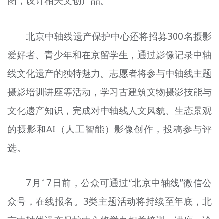
图，设计相关文创产品。
北京中轴线遗产保护中心还将招募300名摄影
爱好者、青少年和在京留学生，通过影像记录中轴
线文化遗产的独特魅力。志愿者将参与中轴线主题
摄影培训讲座等活动，学习古建筑文物摄影技能与
文化遗产知识，完成对中轴线人文风貌、生态景观
的摄影和AI（人工智能）影像创作，投稿参与评
选。
7月17日前，公众可通过“北京中轴线”微信公
众号，在线报名。3类主题活动将持续至年底，北