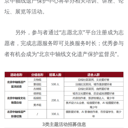
京中轴线遗产保护中心将举办相关培训、讲座、论
坛、展览等活动。
另外，参与者通过“志愿北京”平台注册成为志
愿者，完成志愿服务即可兑换服务时长；优秀参与
者有机会成为“北京中轴线文化遗产保护监督员”。
3类主题活动招募信息