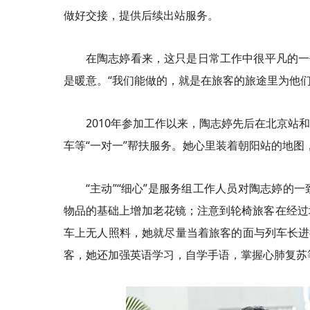
做好交接，提供后续出站服务。
在陶志婷看来，这只是日常工作中很平凡的一
是暖意。“我们能做的，就是在旅客的旅途里为他
2010年参加工作以来，陶志婷先后在北京
车等“一对一”帮扶服务。她心里装着朝阳站的地图
“主动”“细心”是服务组工作人员对陶志婷
物品的基础上增加老花镜；注意到轮椅旅客在经过
车上无人照料，她就尽量当着旅客的面与列车长进
客，她还加强英语学习，自学手语，掌握心肺复苏