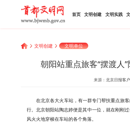
首页
文明创建
文明实践
文明创建
文明单位
朝阳站重点旅客“摆渡人
来源：
北京日报客
在北京各大火车站，有一群专门帮扶重点旅客
行。北京朝阳站陶志婷便是其中一位，就在刚刚过
风火火地穿梭在车站的各个角落。