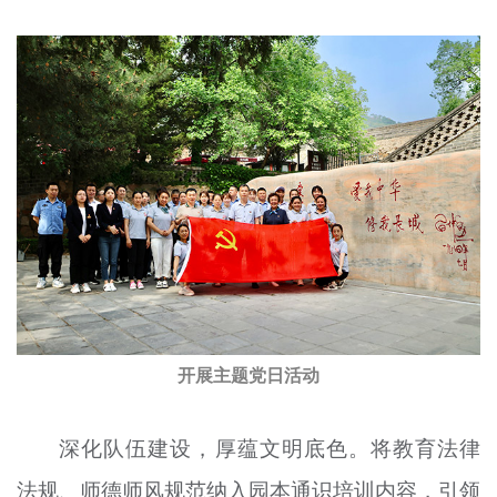
开展主题党日活动
深化队伍建设，厚蕴文明底色。将教育法律
法规、师德师风规范纳入园本通识培训内容，引领