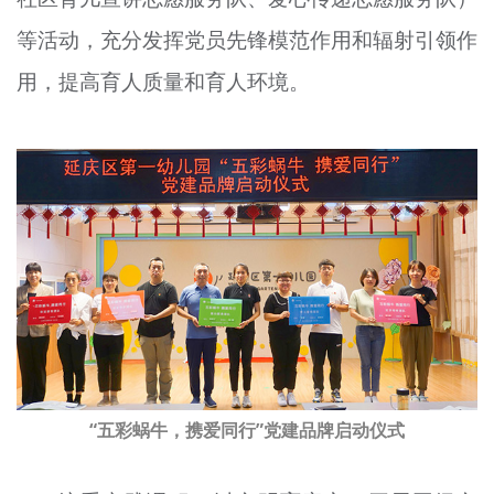
等活动，充分发挥党员先锋模范作用和辐射引领作
用，提高育人质量和育人环境。
“五彩蜗牛，携爱同行”党建品牌启动仪式