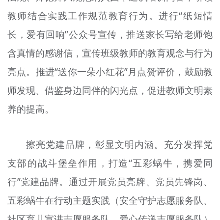
教师结合实践工作规范教育行为。进行“纸短情
长，爱有回响”公众号宣传，推送家长写给老师饱
含真情的感谢信，宣传班级教师的教育观念与行为
亮点。推进“送你一朵小红花”月点赞评价，鼓励教
师发现、借鉴身边同伴的闪光点，促进教师文明素
养的提高。
擦亮党建品牌，彰显文明内涵。充分发挥党
支部的战斗堡垒作用，打造“五彩蜗牛，携爱同
行”党建品牌。通过开展党员亮牌、党员先锋岗、
五彩蜗牛在行动主题实践（安全守护志愿服务队、
社区育儿宣讲志愿服务队、爱心传递志愿服务队）