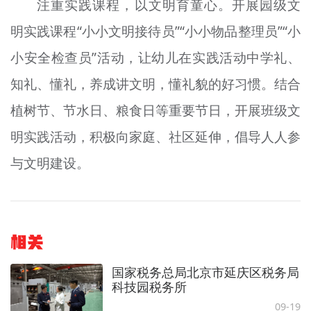
注重实践课程，以文明育童心。开展园级文
明实践课程“小小文明接待员”“小小物品整理员”“小
小安全检查员”活动，让幼儿在实践活动中学礼、
知礼、懂礼，养成讲文明，懂礼貌的好习惯。结合
植树节、节水日、粮食日等重要节日，开展班级文
明实践活动，积极向家庭、社区延伸，倡导人人参
与文明建设。
相关
国家税务总局北京市延庆区税务局
科技园税务所
09-19