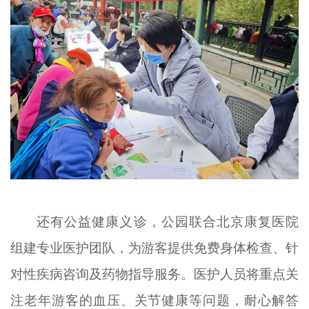
还有公益健康义诊，公园联合北京康复医院
组建专业医护团队，为游客提供免费身体检查、针
对性疾病咨询及药物指导服务。医护人员将重点关
注老年游客的血压、关节健康等问题，耐心解答