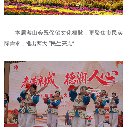
本届游山会既保留文化根脉，更聚焦市民实
际需求，推出两大 “民生亮点”。