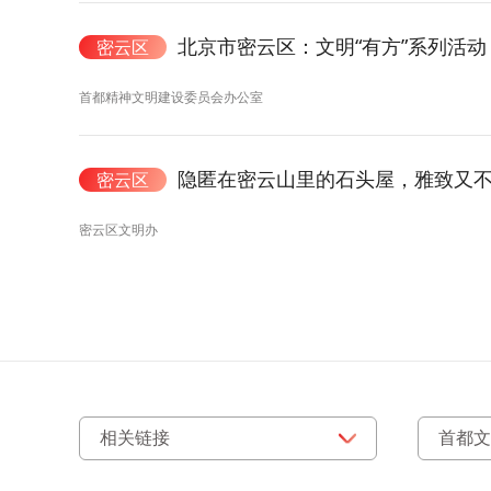
北京市密云区：文明“有方”系列活动
密云区
首都精神文明建设委员会办公室
隐匿在密云山里的石头屋，雅致又
密云区
密云区文明办