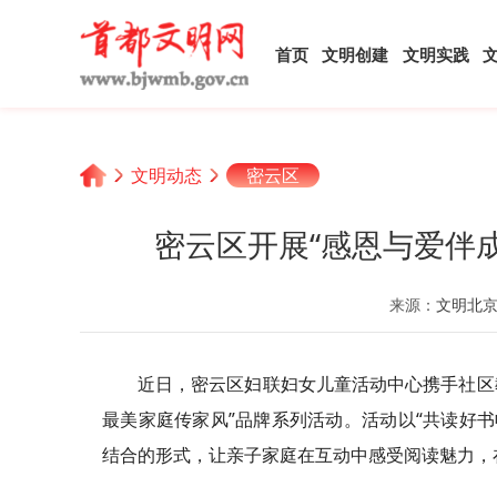
首页
文明创建
文明实践
文明动态
密云区
密云区开展“感恩与爱伴
来源：
文明北
近日，密云区妇联妇女儿童活动中心携手社区
最美家庭传家风”品牌系列活动。活动以“共读好书
结合的形式，让亲子家庭在互动中感受阅读魅力，