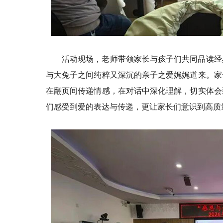
活动现场，老师带领家长与孩子们共同品读经
与大兔子之间纯粹又深沉的亲子之爱娓娓道来。家
在翻页间传递情感，在对话中深化理解，切实体会
们感受到爱的表达与传递，更让家长们意识到高质