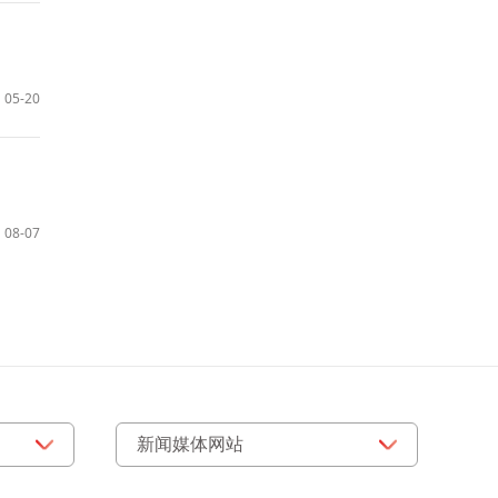
05-20
08-07