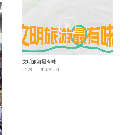
文明旅游最有味
04-28
中国文明网