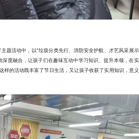
教育主题活动中，以“垃圾分类先行、消防安全护航、才艺风采展
动深度融合，让孩子们在趣味互动中学习知识、提升本领，在实
这样的活动既丰富了节日生活，又让孩子收获了实用知识，意义