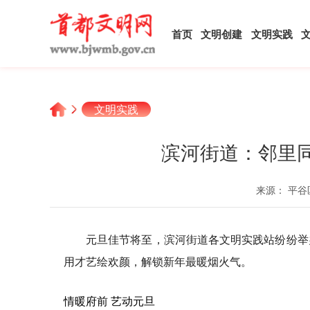
首页
文明创建
文明实践
文明实践
滨河街道：邻里
来源： 平谷
元旦佳节将至，滨河街道各文明实践站纷纷举
用才艺绘欢颜，解锁新年最暖烟火气。
情暖府前 艺动元旦