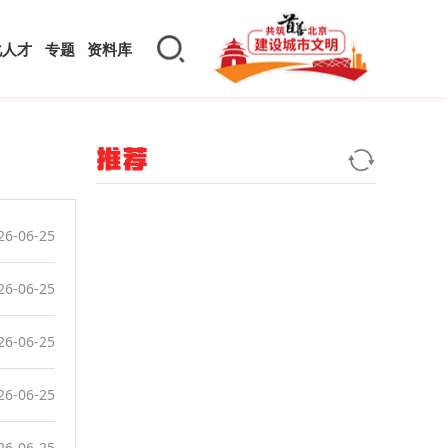
化人才
专题
资料库
推荐
26-06-25
26-06-25
26-06-25
26-06-25
26-06-25