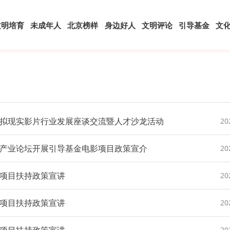
文明培育
未成年人
北京榜样
身边好人
文明评论
引导基金
文
拟现实影片行业发展座谈交流暨人才沙龙活动
20
产业论坛开展引导基金电影项目政策宣介
20
项目扶持政策宣讲
20
项目扶持政策宣讲
20
20