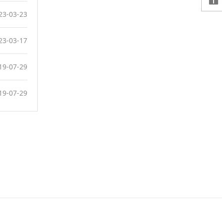
23-03-23
23-03-17
19-07-29
19-07-29