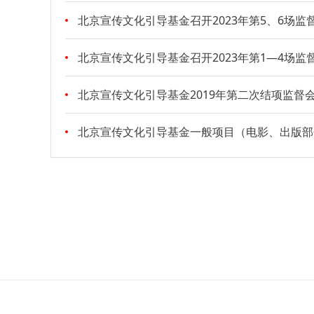
北京宣传文化引导基金召开2023年第5、6场监
北京宣传文化引导基金召开2023年第1—4场监
北京宣传文化引导基金2019年第二次结项监督
北京宣传文化引导基金一般项目（电影、出版部