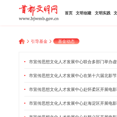
首页
文明创建
文明实践
引导基金
基金动态
市宣传思想文化人才发展中心联合多部门举办虚
市宣传思想文化人才发展中心在第十六届北影节
市宣传思想文化人才发展中心赴怀柔区开展电影
市宣传思想文化人才发展中心赴海淀区开展电影