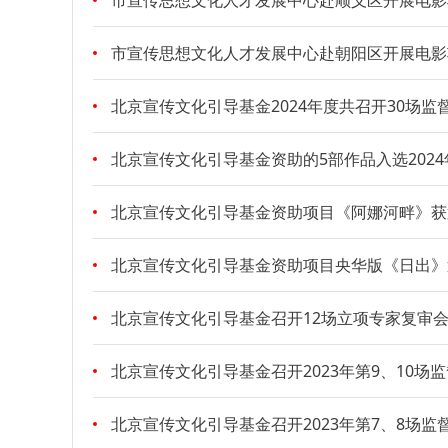
市宣传思想文化人才发展中心赴顺义区开展电影
市宣传思想文化人才发展中心赴朝阳区开展电影
北京宣传文化引导基金2024年度共召开30场监
北京宣传文化引导基金资助的5部作品入选202
北京宣传文化引导基金资助项目《阿娜河畔》获
北京宣传文化引导基金资助项目央华版《日出》
北京宣传文化引导基金召开12场立项专家复审
北京宣传文化引导基金召开2023年第9、10场
北京宣传文化引导基金召开2023年第7、8场监