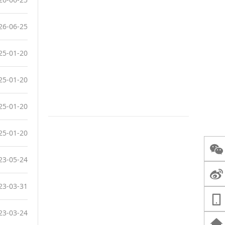
26-06-25
25-01-20
25-01-20
25-01-20
25-01-20
23-05-24
23-03-31
23-03-24