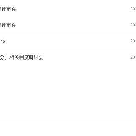
督评审会
20
督评审会
20
会议
20
分）相关制度研讨会
20