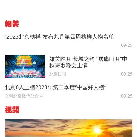
相关
“2023北京榜样”发布九月第四周榜样人物名单
09-25
雄关皓月 长城之约 “居庸山月”中
秋诗歌晚会上演
北京日报
09-25
北京6人上榜2023年第二季度“中国好人榜”
文明北京微信公众号
09-25
视频