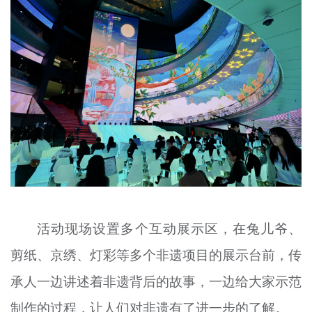
活动现场设置多个互动展示区，在兔儿爷、
剪纸、京绣、灯彩等多个非遗项目的展示台前，传
承人一边讲述着非遗背后的故事，一边给大家示范
制作的过程，让人们对非遗有了进一步的了解。