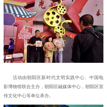
文明评论
北京宣传文化引导基金
宣传思想文化人才
专题
+
资料库
活动由朝阳区新时代文明实践中心、中国电
影博物馆联合主办，朝阳区融媒体中心，朝阳区宣
传文化中心等单位承办。