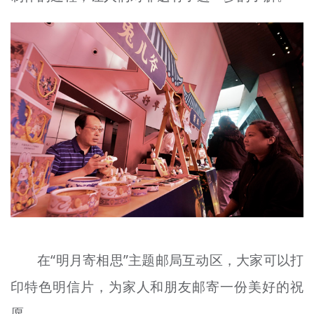
在“明月寄相思”主题邮局互动区，大家可以打
印特色明信片，为家人和朋友邮寄一份美好的祝
愿。