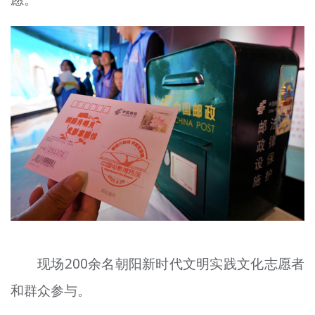
现场200余名朝阳新时代文明实践文化志愿者
和群众参与。