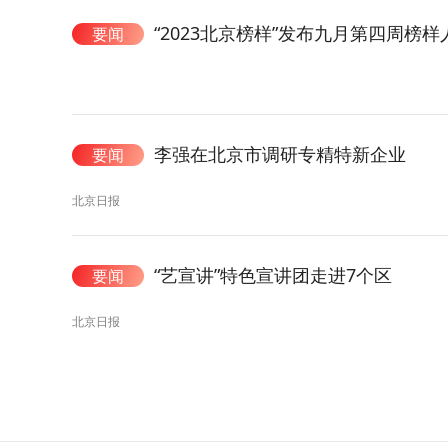
“2023北京榜样”发布九月第四周榜
要闻
李强在北京市调研专精特新企业
要闻
北京日报
“艺宣讲”特色宣讲团走进7个区
要闻
北京日报