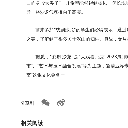
曲的身段太美了”，并希望能够得到杨凤一院长现
导，将沙龙气氛推向了高潮。
前来参加“戏剧沙龙”的学生们纷纷表示，通
之美，了解到了很多关于戏曲的知识、典故，受益
据悉，“戏剧沙龙”是“大戏看北京”202
市”、“艺术与技术融合发展”等为主题，邀请业界
京”这张文化金名片。
分享到
相关阅读