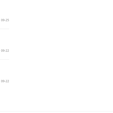
09-25
09-22
09-22