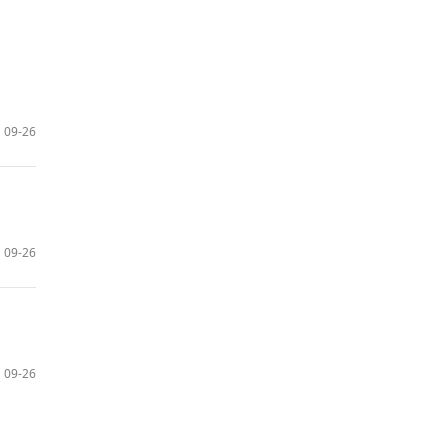
09-26
09-26
09-26