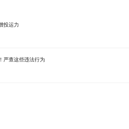
增投运力
！严查这些违法行为