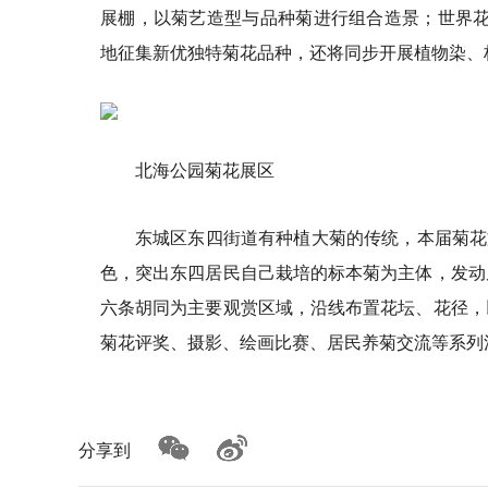
展棚，以菊艺造型与品种菊进行组合造景；世界花卉
地征集新优独特菊花品种，还将同步开展植物染、
北海公园菊花展区
东城区东四街道有种植大菊的传统，本届菊花
色，突出东四居民自己栽培的标本菊为主体，发动
六条胡同为主要观赏区域，沿线布置花坛、花径，
菊花评奖、摄影、绘画比赛、居民养菊交流等系列
分享到