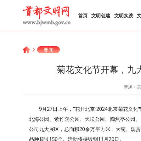
首页
文明创建
文明实践
要闻
菊花文化节开幕，九
来源：
9月27日上午，“花开北京·2024北京菊花
北海公园、紫竹院公园、天坛公园、陶然亭公园、
公司九大展区，总面积20余万平方米，大菊、观
品种超过150个。活动将持续到11月20日。