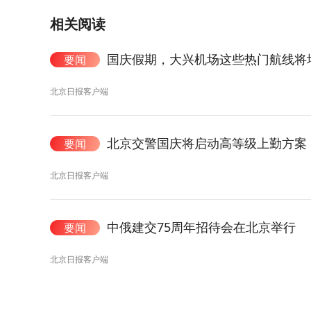
相关阅读
国庆假期，大兴机场这些热门航线将
要闻
北京日报客户端
北京交警国庆将启动高等级上勤方案
要闻
北京日报客户端
中俄建交75周年招待会在北京举行
要闻
北京日报客户端