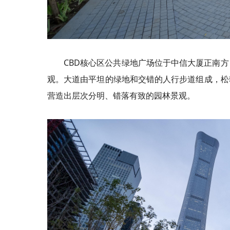
CBD核心区公共绿地广场位于中信大厦正南
观。大道由平坦的绿地和交错的人行步道组成，松
营造出层次分明、错落有致的园林景观。