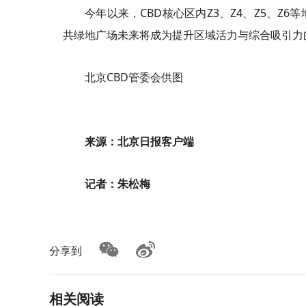
今年以来，CBD核心区内Z3、Z4、Z5、
共绿地广场未来将成为提升区域活力与综合吸引力
北京CBD管委会供图
来源：北京日报客户端
记者：朱松梅
分享到
相关阅读