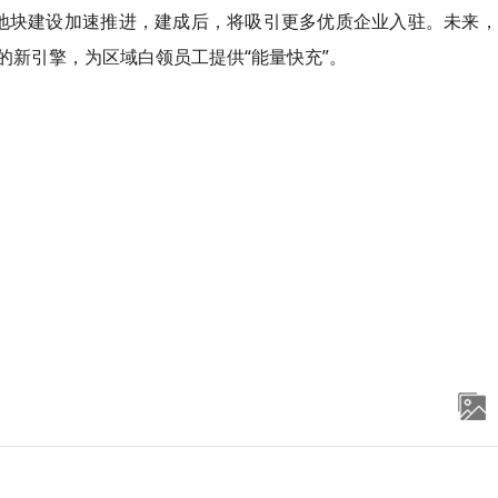
Z6等地块建设加速推进，建成后，将吸引更多优质企业入驻。未来
的新引擎，为区域白领员工提供“能量
快充
”。