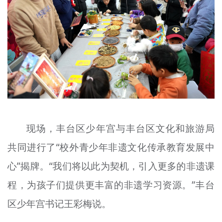
现场，丰台区少年宫与丰台区文化和旅游局
共同进行了“校外青少年非遗文化传承教育发展中
心”揭牌。“我们将以此为契机，引入更多的非遗课
程，为孩子们提供更丰富的非遗学习资源。”丰台
区少年宫书记王彩梅说。