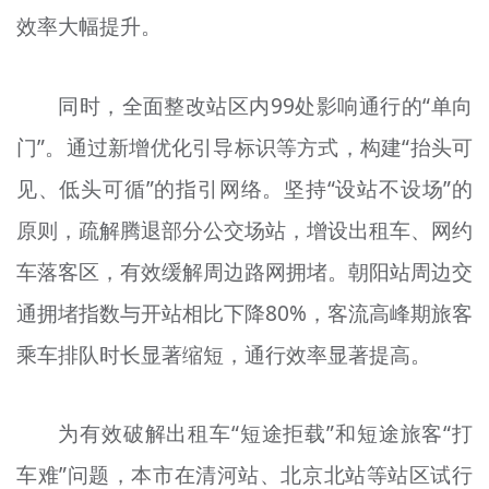
效率大幅提升。
同时，全面整改站区内99处影响通行的“单向
门”。通过新增优化引导标识等方式，构建“抬头可
见、低头可循”的指引网络。坚持“设站不设场”的
原则，疏解腾退部分公交场站，增设出租车、网约
车落客区，有效缓解周边路网拥堵。朝阳站周边交
通拥堵指数与开站相比下降80%，客流高峰期旅客
乘车排队时长显著缩短，通行效率显著提高。
为有效破解出租车“短途拒载”和短途旅客“打
车难”问题，本市在清河站、北京北站等站区试行