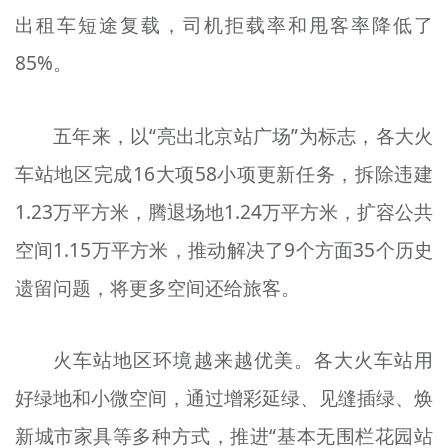
出租车短途复载，司机拒载率和甩客率降低了
85%。
五年来，以“亮出北京站广场”为标志，各大火
车站地区完成16大项58小项更新任务，拆除违建
1.23万平方米，腾退场地1.24万平方米，扩容公共
空间1.15万平方米，推动解决了9个方面35个历史
遗留问题，将更多空间还给旅客。
火车站地区环境越来越优美。各大火车站用
好绿地和小微空间，通过增彩延绿、见缝插绿、焕
新城市家具等多种方式，推进“基本无围栏花园站