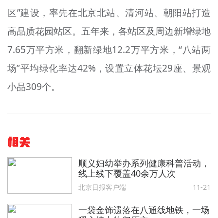
区”建设，率先在北京北站、清河站、朝阳站打造
高品质花园站区。五年来，各站区及周边新增绿地
7.65万平方米，翻新绿地12.2万平方米，“八站两
场”平均绿化率达42%，设置立体花坛29座、景观
小品309个。
相关
顺义妇幼举办系列健康科普活动，
线上线下覆盖40余万人次
北京日报客户端
11-21
一袋金饰遗落在八通线地铁，一场