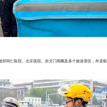
毗邻同仁医院、北京医院、崇文门商圈及多个旅游景区，外卖取