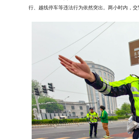
行、越线停车等违法行为依然突出。两小时内，交