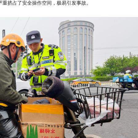
，严重挤占了安全操作空间，极易引发事故。