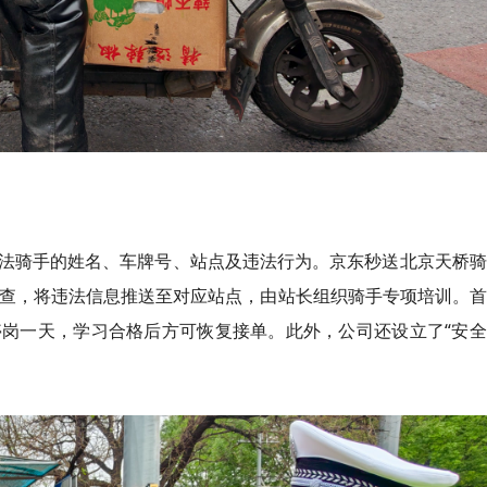
法骑手的姓名、车牌号、站点及违法行为。京东秒送北京天桥骑
抽查，将违法信息推送至对应站点，由站长组织骑手专项培训。
岗一天，学习合格后方可恢复接单。此外，公司还设立了“安全