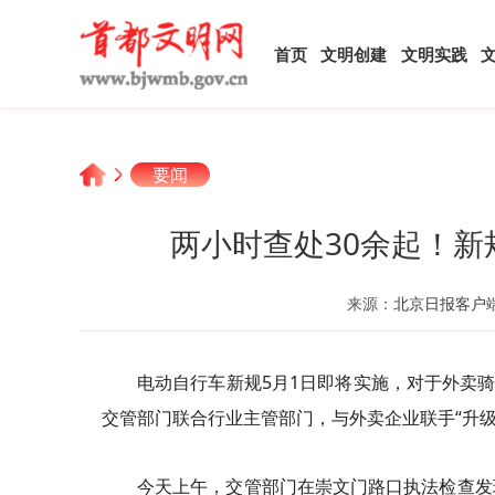
首页
文明创建
文明实践
要闻
两小时查处30余起！新
来源：
北京日报客户
电动自行车新规5月1日即将实施，对于外卖
交管部门联合行业主管部门，与外卖企业联手“升
今天上午，交管部门在崇文门路口执法检查发