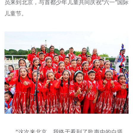
员来到北京，与首都少年儿童共同庆祝“六一”国际
儿童节。
“这次来北京，我终于看到了歌声中的白塔，