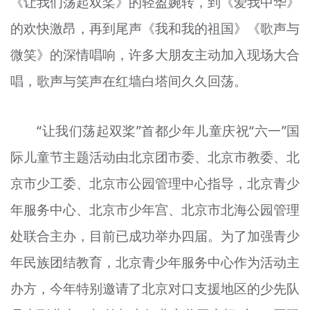
《让我们荡起双桨》的轻盈婉转，到《爱我中华》
的欢快激昂，再到尾声《我和我的祖国》《歌声与
微笑》的深情唱响，许多大朋友主动加入现场大合
唱，歌声与笑声在红墙白塔间久久回荡。
“让我们荡起双桨”首都少年儿童庆祝“六一”国
际儿童节主题活动由北京团市委、北京市教委、北
京市少工委、北京市公园管理中心指导，北京青少
年服务中心、北京市少年宫、北京市北海公园管理
处联合主办，目前已成功举办四届。为了加强青少
年民族团结教育，北京青少年服务中心作为活动主
办方，今年特别邀请了北京对口支援地区的少先队