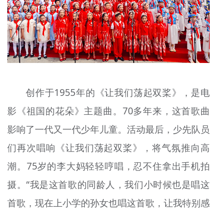
创作于1955年的《让我们荡起双桨》，是电
影《祖国的花朵》主题曲。70多年来，这首歌曲
影响了一代又一代少年儿童。活动最后，少先队员
们再次唱响《让我们荡起双桨》，将气氛推向高
潮。75岁的李大妈轻轻哼唱，忍不住拿出手机拍
摄。“我是这首歌的同龄人，我们小时候也是唱这
首歌，现在上小学的孙女也唱这首歌，让我特别感