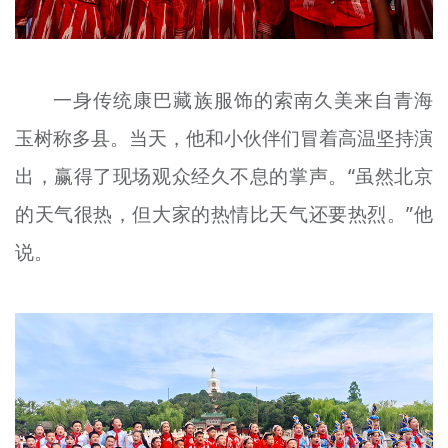
一身传统康巴藏族服饰的索南久美来自青海
玉树称多县。当天，他和小伙伴们冒着高温坚持演
出，赢得了现场观众经久不息的掌声。“虽然北京
的天气很热，但大家的热情比天气还要热烈。”他
说。