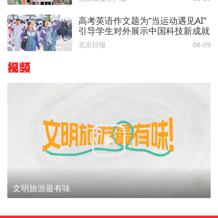
高考英语作文题为“当运动遇见AI”
引导学生对外展示中国科技新成就
北京日报
06-09
视频
文明旅游最有味