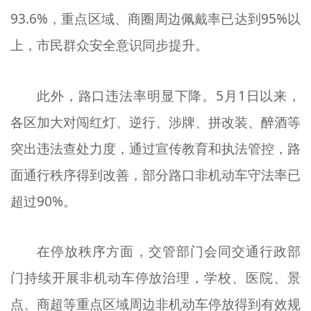
93.6%，重点区域、商圈周边佩戴率已达到95%以
上，市民群众安全意识同步提升。
此外，路口违法率明显下降。5月1日以来，
各区加大对闯红灯、逆行、涉牌、拼改装、醉酒等
突出违法查处力度，通过宣传教育和执法管控，路
面通行秩序得到改善，部分路口非机动车守法率已
超过90%。
在停放秩序方面，交管部门会同交通行政部
门持续开展非机动车停放治理，学校、医院、景
点、商超等重点区域周边非机动车停放得到有效规