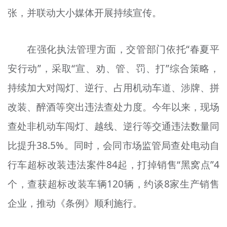
张，并联动大小媒体开展持续宣传。
在强化执法管理方面，交管部门依托“春夏平
安行动”，采取“宣、劝、管、罚、打”综合策略，
持续加大对闯灯、逆行、占用机动车道、涉牌、拼
改装、醉酒等突出违法查处力度。今年以来，现场
查处非机动车闯灯、越线、逆行等交通违法数量同
比提升38.5%。同时，会同市场监管局查处电动自
行车超标改装违法案件84起，打掉销售“黑窝点”4
个，查获超标改装车辆120辆，约谈8家生产销售
企业，推动《条例》顺利施行。