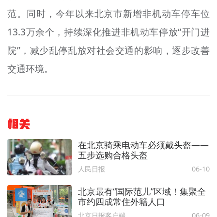
范。同时，今年以来北京市新增非机动车停车位
13.3万余个，持续深化推进非机动车停放“开门进
院”，减少乱停乱放对社会交通的影响，逐步改善
交通环境。
相关
在北京骑乘电动车必须戴头盔——
五步选购合格头盔
人民日报
06-10
北京最有“国际范儿”区域！集聚全
市约四成常住外籍人口
北京日报客户端
06-09