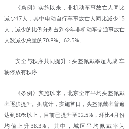
《条例》实施以来，非机动车事故亡人同比
减少17人，其中电动自行车事故亡人同比减少15
人，减少的比例分别占到今年非机动车交通事故亡
人数减少总量的70.8%、62.5%。
安全与秩序共同提升：头盔佩戴率超九成 车
辆停放有秩序
《条例》实施以来，北京全市平均头盔佩戴
率逐步提升。据统计，实施首日，头盔佩戴率普遍
达到80%以上，目前已提升至92.5%，环比4月份
均值上升38.3%。其中，城区平均佩戴率为