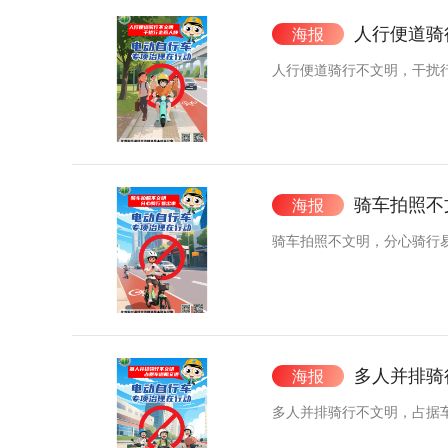
人行便道骑
海报
人行便道骑行不文明，干扰
骑车拍照不
海报
骑车拍照不文明，分心骑行
多人并排骑
海报
多人并排骑行不文明，占据