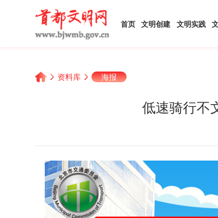
首页
文明创建
文明实践
资料库
海报
低速骑行不