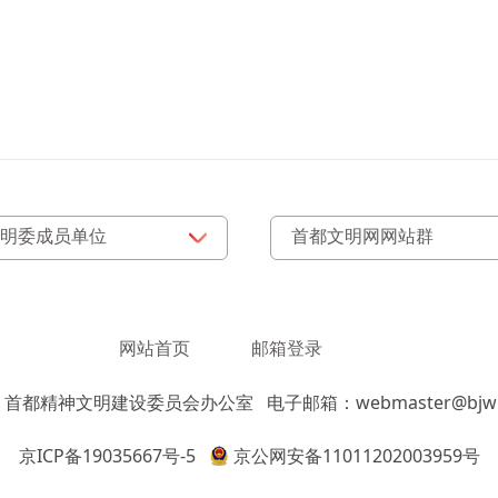
网站首页
邮箱登录
：首都精神文明建设委员会办公室
电子邮箱：webmaster@bjwm
京ICP备19035667号-5
京公网安备11011202003959号