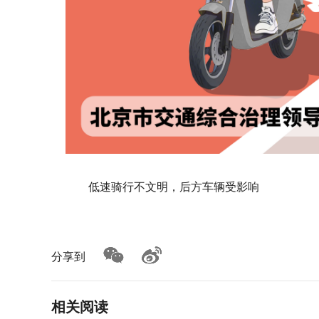
低速骑行不文明，后方车辆受影响
分享到
相关阅读