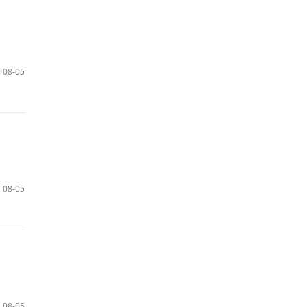
08-05
08-05
08-05