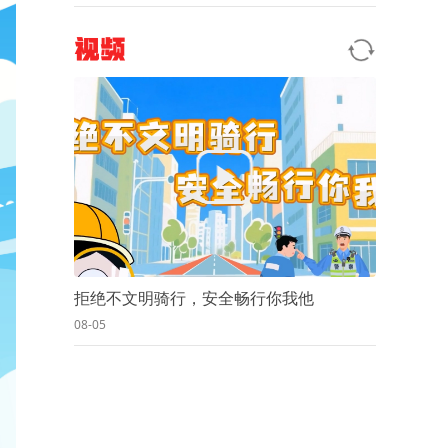
视频
拒绝不文明骑行，安全畅行你我他
08-05